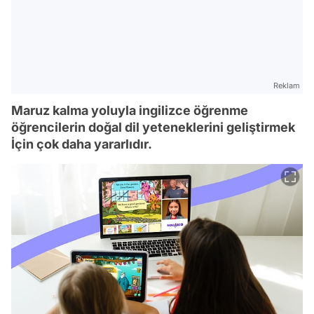
Reklam
Maruz kalma yoluyla ingilizce öğrenme
öğrencilerin doğal dil yeteneklerini geliştirmek
İçin çok daha yararlıdır.