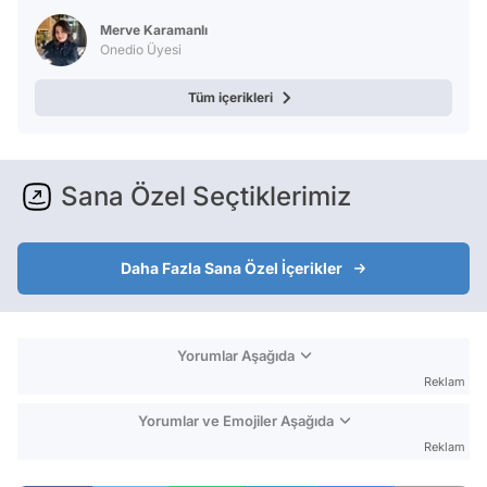
Test
Merve Karamanlı
Onedio Üyesi
Tüm içerikleri
Sana Özel Seçtiklerimiz
Daha Fazla Sana Özel İçerikler
Yorumlar Aşağıda
Reklam
Yorumlar ve Emojiler Aşağıda
Reklam