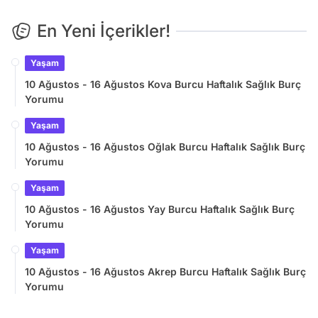
En Yeni İçerikler!
Yaşam
10 Ağustos - 16 Ağustos Kova Burcu Haftalık Sağlık Burç
Yorumu
Yaşam
10 Ağustos - 16 Ağustos Oğlak Burcu Haftalık Sağlık Burç
Yorumu
Yaşam
10 Ağustos - 16 Ağustos Yay Burcu Haftalık Sağlık Burç
Yorumu
Yaşam
10 Ağustos - 16 Ağustos Akrep Burcu Haftalık Sağlık Burç
Yorumu