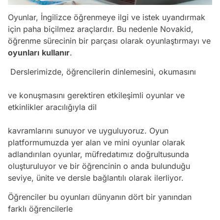
Oyunlar, İngilizce öğrenmeye ilgi ve istek uyandırmak
için paha biçilmez araçlardır. Bu nedenle Novakid,
öğrenme sürecinin bir parçası olarak oyunlaştırmayı ve
oyunları
kullanır
.
Derslerimizde, öğrencilerin dinlemesini, okumasını
ve konuşmasını gerektiren etkileşimli oyunlar ve
etkinlikler aracılığıyla dil
kavramlarını sunuyor ve uyguluyoruz. Oyun
platformumuzda yer alan ve mini oyunlar olarak
adlandırılan oyunlar, müfredatımız doğrultusunda
oluşturuluyor ve bir öğrencinin o anda bulunduğu
seviye, ünite ve dersle bağlantılı olarak ilerliyor.
Öğrenciler bu oyunları dünyanın dört bir yanından
farklı öğrencilerle