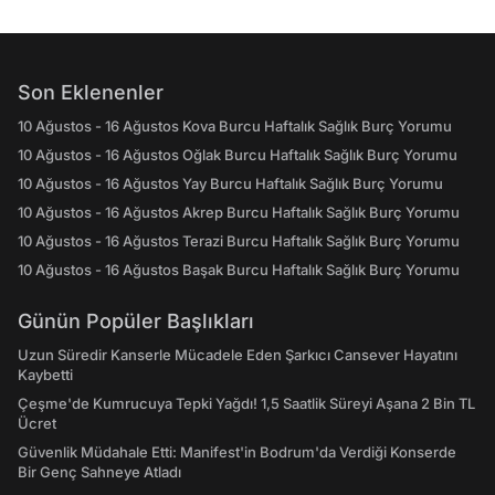
Son Eklenenler
10 Ağustos - 16 Ağustos Kova Burcu Haftalık Sağlık Burç Yorumu
10 Ağustos - 16 Ağustos Oğlak Burcu Haftalık Sağlık Burç Yorumu
10 Ağustos - 16 Ağustos Yay Burcu Haftalık Sağlık Burç Yorumu
10 Ağustos - 16 Ağustos Akrep Burcu Haftalık Sağlık Burç Yorumu
10 Ağustos - 16 Ağustos Terazi Burcu Haftalık Sağlık Burç Yorumu
10 Ağustos - 16 Ağustos Başak Burcu Haftalık Sağlık Burç Yorumu
Günün Popüler Başlıkları
Uzun Süredir Kanserle Mücadele Eden Şarkıcı Cansever Hayatını
Kaybetti
Çeşme'de Kumrucuya Tepki Yağdı! 1,5 Saatlik Süreyi Aşana 2 Bin TL
Ücret
Güvenlik Müdahale Etti: Manifest'in Bodrum'da Verdiği Konserde
Bir Genç Sahneye Atladı