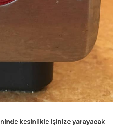
ninde kesinlikle işinize yarayacak