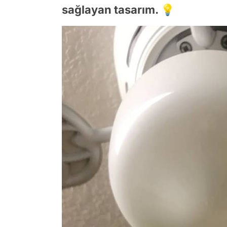
sağlayan tasarım. 💡