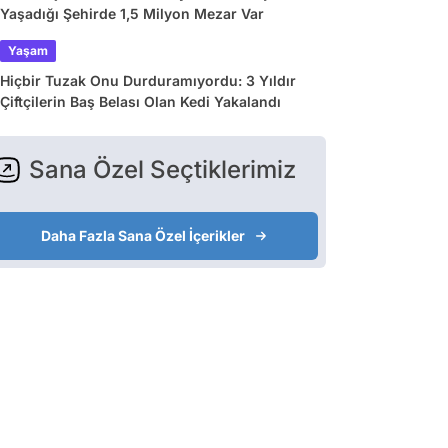
Yaşadığı Şehirde 1,5 Milyon Mezar Var
Yaşam
Hiçbir Tuzak Onu Durduramıyordu: 3 Yıldır
Çiftçilerin Baş Belası Olan Kedi Yakalandı
Sana Özel Seçtiklerimiz
Daha Fazla Sana Özel İçerikler