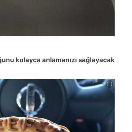
duğunu kolayca anlamanızı sağlayacak