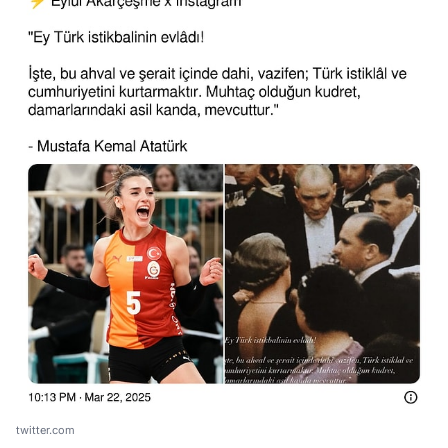
twitter.com