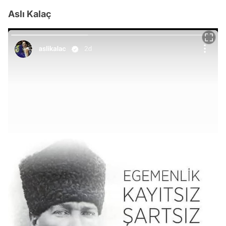
Aslı Kalaç