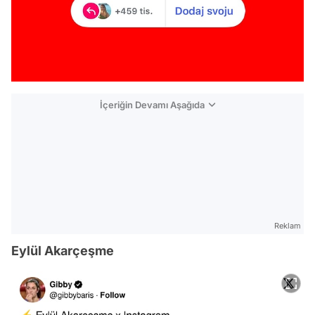
İçeriğin Devamı Aşağıda
Reklam
Eylül Akarçeşme