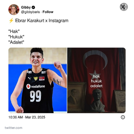
twitter.com