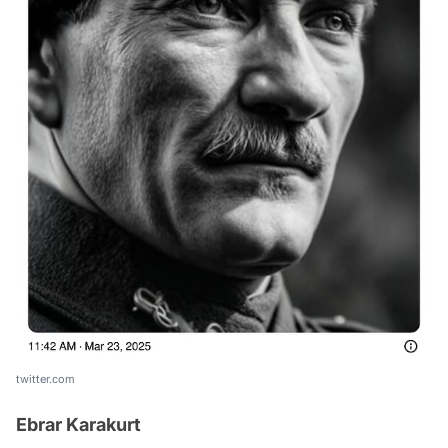
twitter.com
Ebrar Karakurt