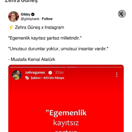
Zehra Güneş