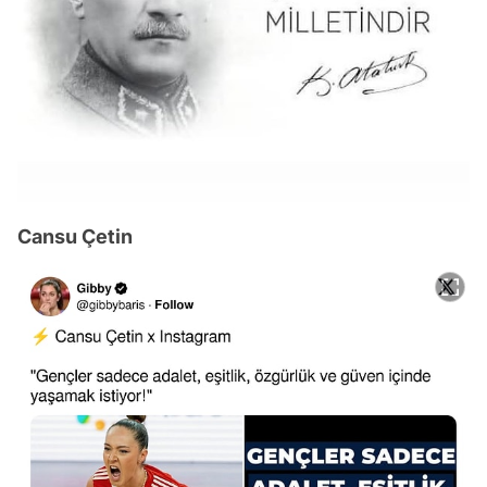
Cansu Çetin