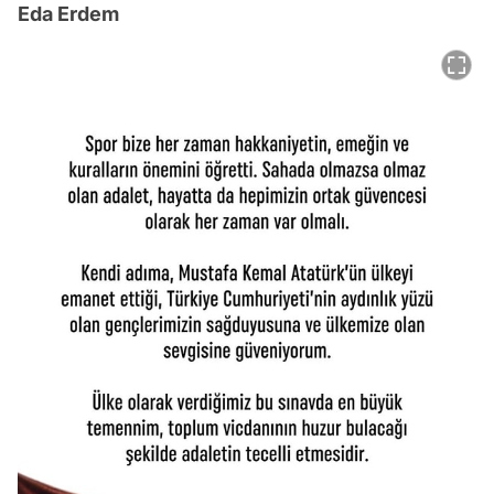
Eda Erdem