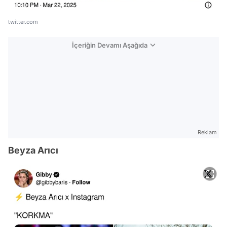
twitter.com
İçeriğin Devamı Aşağıda
Reklam
Beyza Arıcı