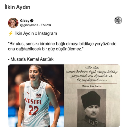
İlkin Aydın