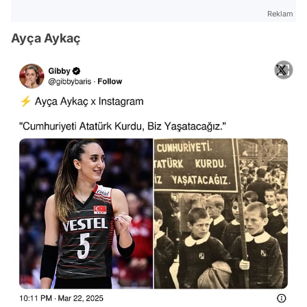
Reklam
Ayça Aykaç