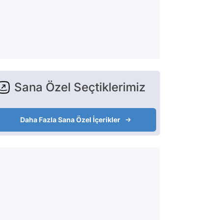
Sana Özel Seçtiklerimiz
Daha Fazla Sana Özel İçerikler