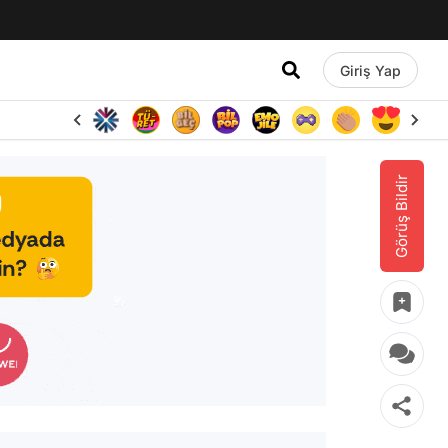
Giriş Yap
Görüş Bildir