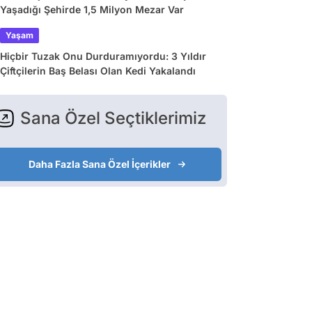
Yaşadığı Şehirde 1,5 Milyon Mezar Var
Yaşam
Hiçbir Tuzak Onu Durduramıyordu: 3 Yıldır
Çiftçilerin Baş Belası Olan Kedi Yakalandı
Sana Özel Seçtiklerimiz
Daha Fazla Sana Özel İçerikler