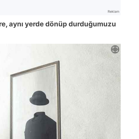
Reklam
ire, aynı yerde dönüp durduğumuzu