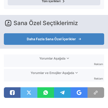
Tüm içerikleri
Sana Özel Seçtiklerimiz
Daha Fazla Sana Özel İçerikler
Yorumlar Aşağıda
Reklam
Yorumlar ve Emojiler Aşağıda
Reklam