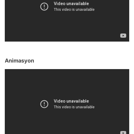
Animasyon