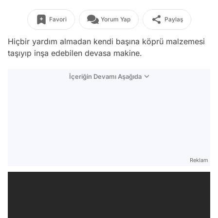
Favori
Yorum Yap
Paylaş
Hiçbir yardım almadan kendi başına köprü malzemesi
taşıyıp inşa edebilen devasa makine.
İçeriğin Devamı Aşağıda
Reklam