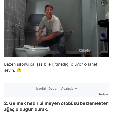
Bazen sifonu çalışsa bile gitmediği oluyor o lanet
şeyin. 😕
İçeriğin Devamı Aşağıda
Reklam
2. Gelmek nedir bilmeyen otobüsü beklemekten
ağaç olduğun durak.