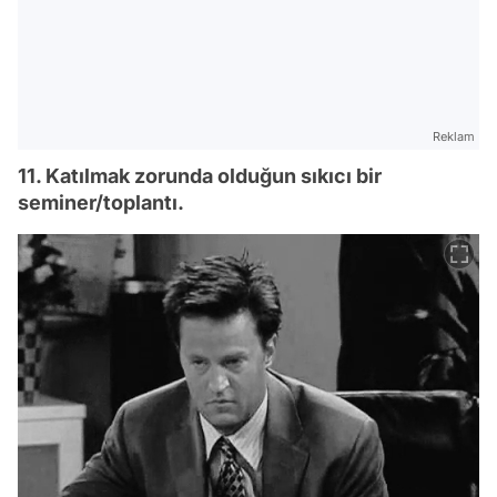
Reklam
11. Katılmak zorunda olduğun sıkıcı bir
seminer/toplantı.