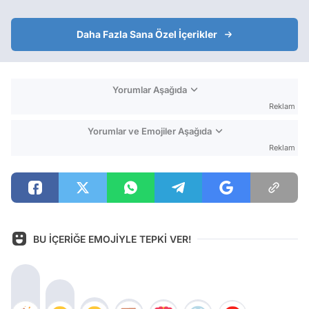
Daha Fazla Sana Özel İçerikler
Yorumlar Aşağıda
Reklam
Yorumlar ve Emojiler Aşağıda
Reklam
BU İÇERİĞE EMOJİYLE TEPKİ VER!