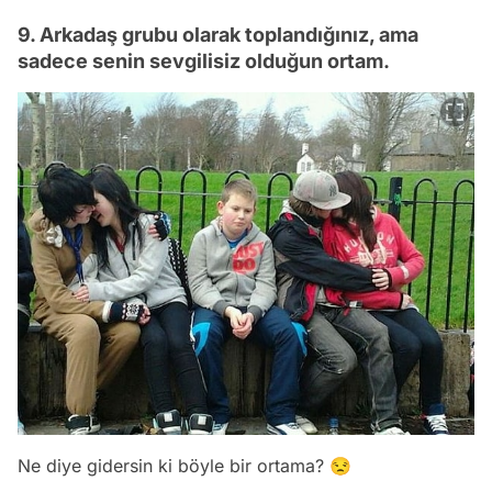
9. Arkadaş grubu olarak toplandığınız, ama
sadece senin sevgilisiz olduğun ortam.
Ne diye gidersin ki böyle bir ortama? 😒