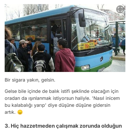
Bir sigara yakın, gelsin.
Gelse bile içinde de balık istifi şeklinde olacağın için
oradan da ışınlanmak istiyorsun haliyle.
'Nasıl inicem
bu kalabalığı yarıp'
diye düşüne düşüne gidersin
artık. 😞
3. Hiç hazzetmeden çalışmak zorunda olduğun