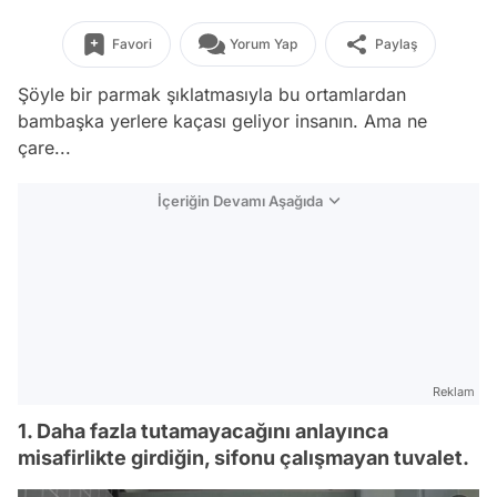
Favori
Yorum Yap
Paylaş
Şöyle bir parmak şıklatmasıyla bu ortamlardan
bambaşka yerlere kaçası geliyor insanın. Ama ne
çare...
İçeriğin Devamı Aşağıda
Reklam
1. Daha fazla tutamayacağını anlayınca
misafirlikte girdiğin, sifonu çalışmayan tuvalet.