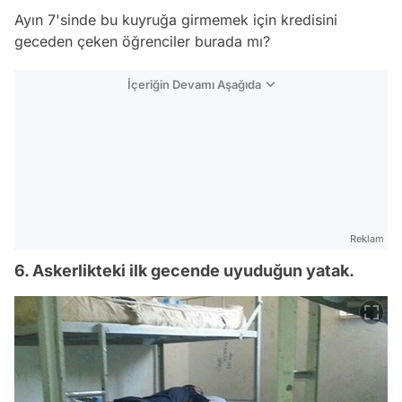
Ayın 7'sinde bu kuyruğa girmemek için kredisini
geceden çeken öğrenciler burada mı?
İçeriğin Devamı Aşağıda
Reklam
6. Askerlikteki ilk gecende uyuduğun yatak.