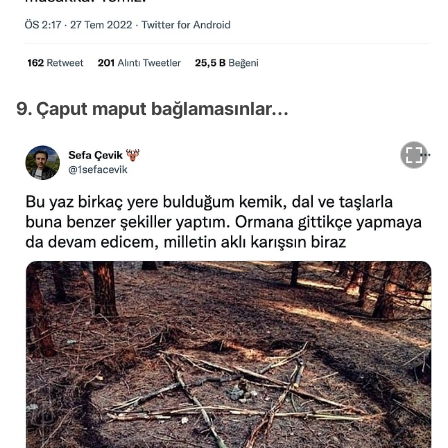
9. Çaput maput bağlamasınlar...