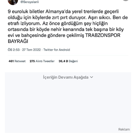
İçeriğin Devamı Aşağıda
Reklam