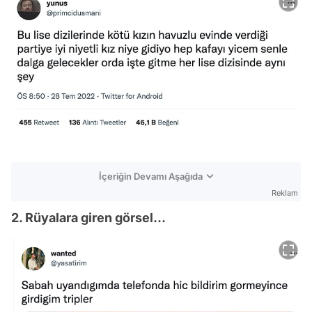
İçeriğin Devamı Aşağıda
Reklam
2. Rüyalara giren görsel...