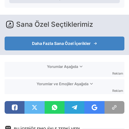
Sana Özel Seçtiklerimiz
Daha Fazla Sana Özel İçerikler
Yorumlar Aşağıda
Reklam
Yorumlar ve Emojiler Aşağıda
Reklam
BU İÇERİĞE EMOJİYLE TEPKİ VER!