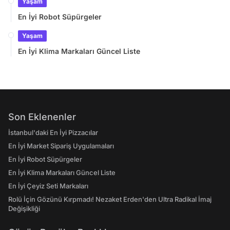
Yaşam
En İyi Robot Süpürgeler
Yaşam
En İyi Klima Markaları Güncel Liste
Son Eklenenler
İstanbul'daki En İyi Pizzacılar
En İyi Market Sipariş Uygulamaları
En İyi Robot Süpürgeler
En İyi Klima Markaları Güncel Liste
En İyi Çeyiz Seti Markaları
Rolü İçin Gözünü Kırpmadı! Nezaket Erden'den Ultra Radikal İmaj
Değişikliği