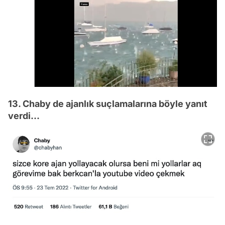
13. Chaby de ajanlık suçlamalarına böyle yanıt
verdi...