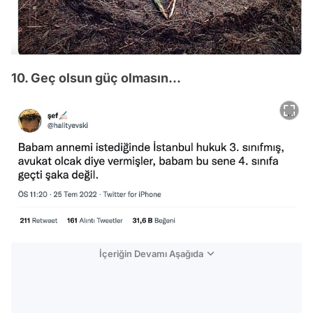
10. Geç olsun güç olmasın...
İçeriğin Devamı Aşağıda