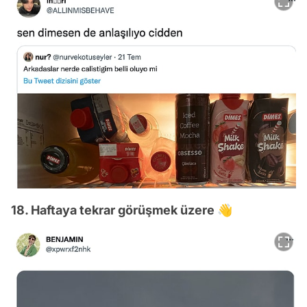
18. Haftaya tekrar görüşmek üzere 👋