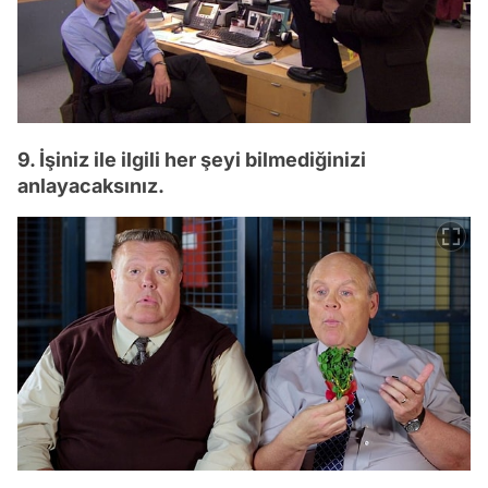
9. İşiniz ile ilgili her şeyi bilmediğinizi
anlayacaksınız.