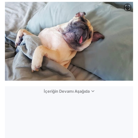
İçeriğin Devamı Aşağıda