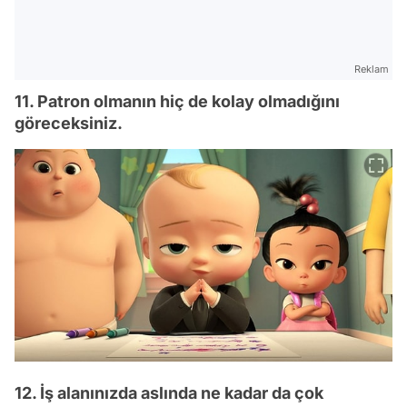
Reklam
11. Patron olmanın hiç de kolay olmadığını
göreceksiniz.
12. İş alanınızda aslında ne kadar da çok