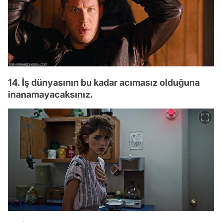
14. İş dünyasının bu kadar acımasız olduğuna
inanamayacaksınız.