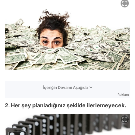
İçeriğin Devamı Aşağıda
Reklam
2. Her şey planladığınız şekilde ilerlemeyecek.