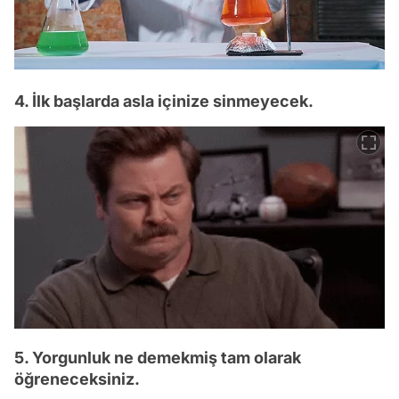
4. İlk başlarda asla içinize sinmeyecek.
5. Yorgunluk ne demekmiş tam olarak
öğreneceksiniz.