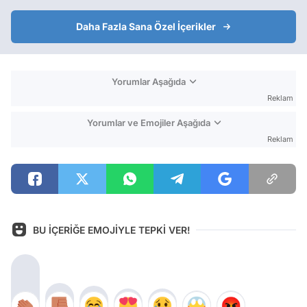
Daha Fazla Sana Özel İçerikler
Yorumlar Aşağıda
Reklam
Yorumlar ve Emojiler Aşağıda
Reklam
BU İÇERİĞE EMOJİYLE TEPKİ VER!