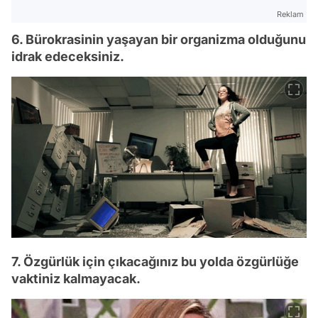
Reklam
6. Bürokrasinin yaşayan bir organizma olduğunu
idrak edeceksiniz.
7. Özgürlük için çıkacağınız bu yolda özgürlüğe
vaktiniz kalmayacak.