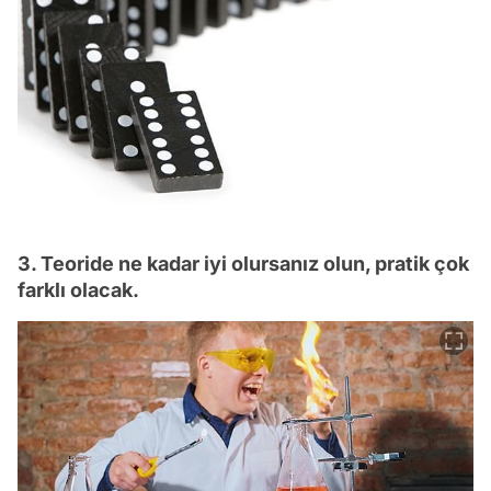
3. Teoride ne kadar iyi olursanız olun, pratik çok
farklı olacak.