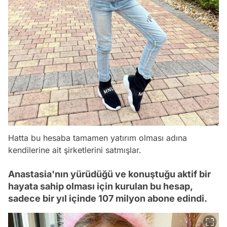
Hatta bu hesaba tamamen yatırım olması adına
kendilerine ait şirketlerini satmışlar.
Anastasia'nın yürüdüğü ve konuştuğu aktif bir
hayata sahip olması için kurulan bu hesap,
sadece bir yıl içinde 107 milyon abone edindi.