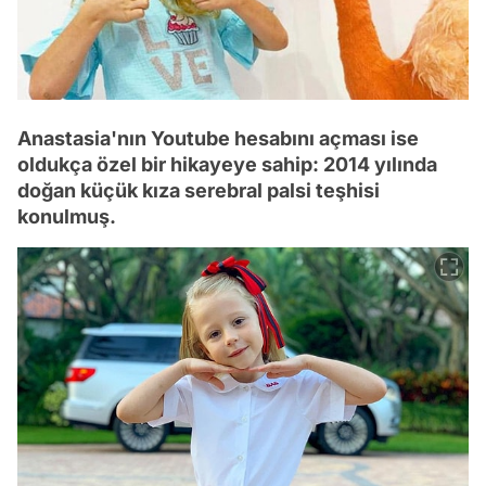
Anastasia'nın Youtube hesabını açması ise
oldukça özel bir hikayeye sahip: 2014 yılında
doğan küçük kıza serebral palsi teşhisi
konulmuş.