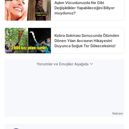
Aşkın Vücudunuzda Ne Gibi
Değişiklikler Yapabileceğini Biliyor
muydunuz?
Kobra Sokması Sonucunda Ölümden
Dönen Yılan Avcısının Hikayesini
Duyunca Soğuk Ter Dökeceksiniz!
Yorumlar ve Emojiler Aşağıda
Reklam