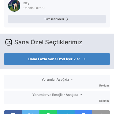
Effy
Onedio Editörü
Tüm içerikleri
Sana Özel Seçtiklerimiz
Daha Fazla Sana Özel İçerikler
Yorumlar Aşağıda
Reklam
Yorumlar ve Emojiler Aşağıda
Reklam