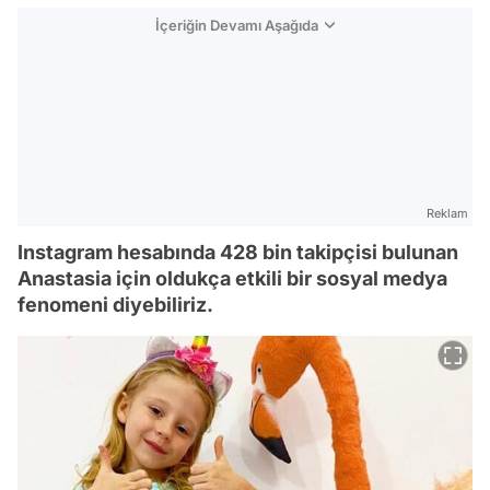
İçeriğin Devamı Aşağıda
Reklam
Instagram hesabında 428 bin takipçisi bulunan
Anastasia için oldukça etkili bir sosyal medya
fenomeni diyebiliriz.