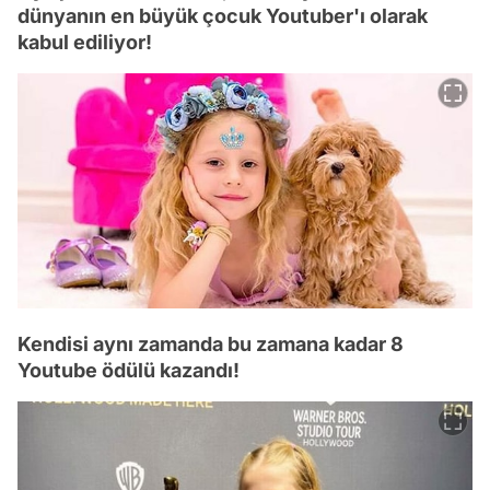
dünyanın en büyük çocuk Youtuber'ı olarak
kabul ediliyor!
Kendisi aynı zamanda bu zamana kadar 8
Youtube ödülü kazandı!