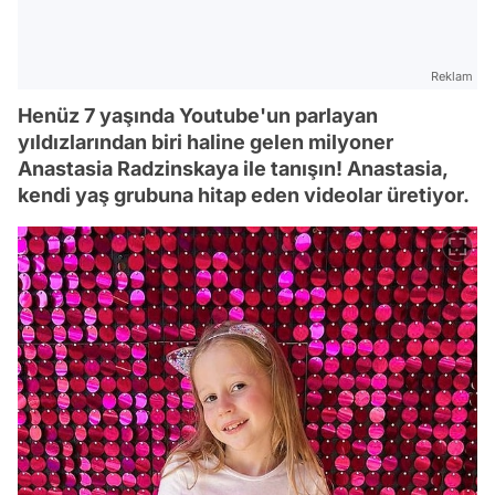
Reklam
Henüz 7 yaşında Youtube'un parlayan
yıldızlarından biri haline gelen milyoner
Anastasia Radzinskaya ile tanışın! Anastasia,
kendi yaş grubuna hitap eden videolar üretiyor.