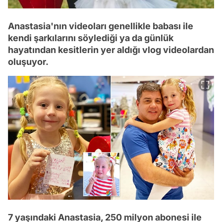
Anastasia'nın videoları genellikle babası ile
kendi şarkılarını söylediği ya da günlük
hayatından kesitlerin yer aldığı vlog videolardan
oluşuyor.
7 yaşındaki Anastasia, 250 milyon abonesi ile