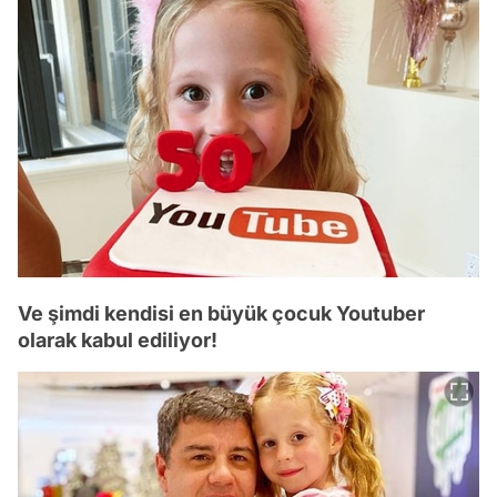
Ve şimdi kendisi en büyük çocuk Youtuber
olarak kabul ediliyor!