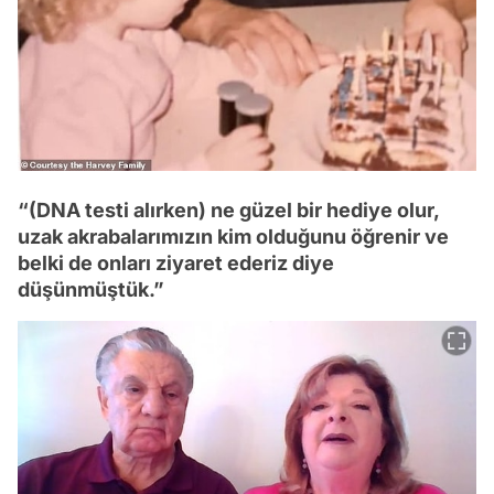
“(DNA testi alırken) ne güzel bir hediye olur,
uzak akrabalarımızın kim olduğunu öğrenir ve
belki de onları ziyaret ederiz diye
düşünmüştük.”