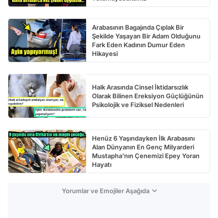
Arabasının Bagajında Çıplak Bir
Şekilde Yaşayan Bir Adam Olduğunu
Fark Eden Kadının Dumur Eden
Hikayesi
Halk Arasında Cinsel İktidarsızlık
Olarak Bilinen Ereksiyon Güçlüğünün
Psikolojik ve Fiziksel Nedenleri
Henüz 6 Yaşındayken İlk Arabasını
Alan Dünyanın En Genç Milyarderi
Mustapha'nın Çenemizi Epey Yoran
Hayatı
Yorumlar ve Emojiler Aşağıda