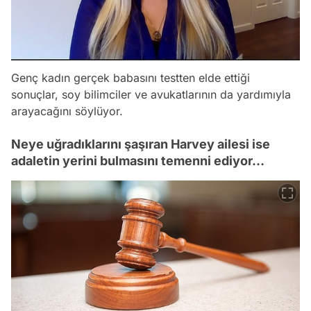
Genç kadın gerçek babasını testten elde ettiği
sonuçlar, soy bilimciler ve avukatlarının da yardımıyla
arayacağını söylüyor.
Neye uğradıklarını şaşıran Harvey ailesi ise
adaletin yerini bulmasını temenni ediyor…