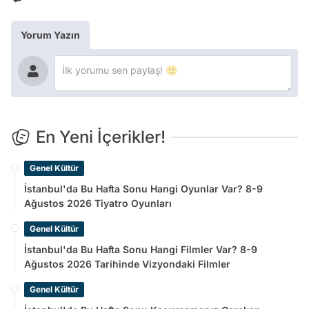
Yorum Yazın
En Yeni İçerikler!
Genel Kültür
İstanbul'da Bu Hafta Sonu Hangi Oyunlar Var? 8-9
Ağustos 2026 Tiyatro Oyunları
Genel Kültür
İstanbul'da Bu Hafta Sonu Hangi Filmler Var? 8-9
Ağustos 2026 Tarihinde Vizyondaki Filmler
Genel Kültür