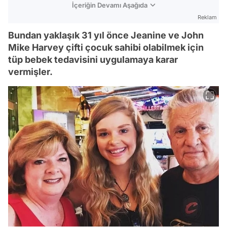
İçeriğin Devamı Aşağıda
Reklam
Bundan yaklaşık 31 yıl önce Jeanine ve John
Mike Harvey çifti çocuk sahibi olabilmek için
tüp bebek tedavisini uygulamaya karar
vermişler.