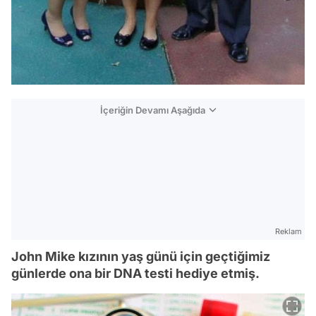
İçeriğin Devamı Aşağıda
Reklam
John Mike kızının yaş günü için geçtiğimiz
günlerde ona bir DNA testi hediye etmiş.