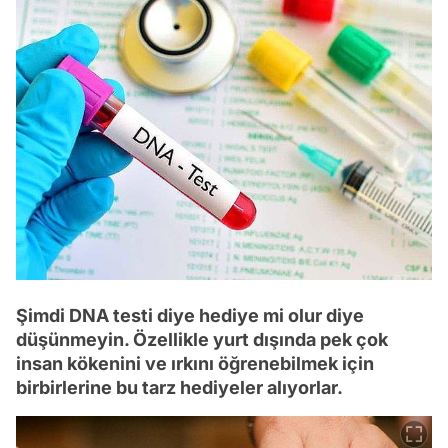
Şimdi DNA testi diye hediye mi olur diye
düşünmeyin. Özellikle yurt dışında pek çok
insan kökenini ve ırkını öğrenebilmek için
birbirlerine bu tarz hediyeler alıyorlar.