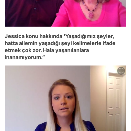
Jessica konu hakkında ‘Yaşadığımız şeyler,
hatta ailemin yaşadığı şeyi kelimelerle ifade
etmek çok zor. Hala yaşanılanlara
inanamıyorum.”