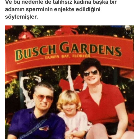
Ve bu nedenle de talihsiz kadına başka bir
adamın sperminin enjekte edildiğini
söylemişler.