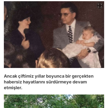
Ancak çiftimiz yıllar boyunca bir gerçekten
habersiz hayatlarını sürdürmeye devam
etmişler.