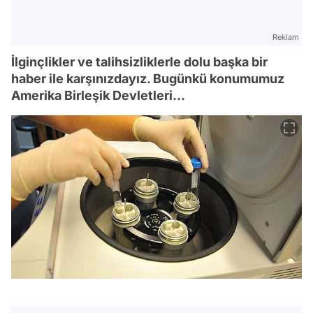
Reklam
İlginçlikler ve talihsizliklerle dolu başka bir
haber ile karşınızdayız. Bugünkü konumumuz
Amerika Birleşik Devletleri…