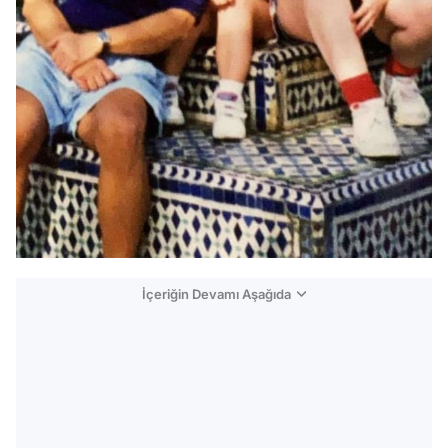
İçeriğin Devamı Aşağıda