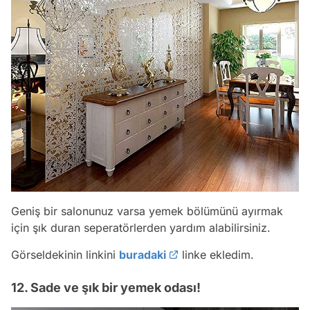
Geniş bir salonunuz varsa yemek bölümünü ayırmak
için şık duran seperatörlerden yardım alabilirsiniz.
Görseldekinin linkini
buradaki
linke ekledim.
12. Sade ve şık bir yemek odası!