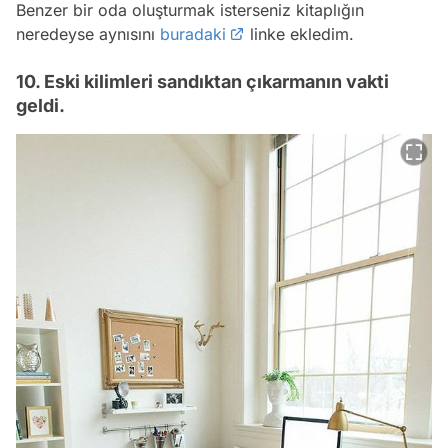
Benzer bir oda oluşturmak isterseniz kitaplığın
neredeyse aynısını
buradaki
linke ekledim.
10. Eski kilimleri sandıktan çıkarmanın vakti
geldi.