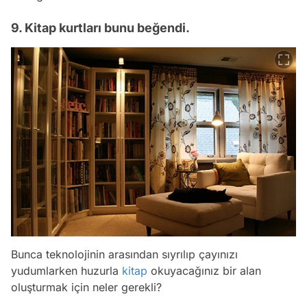
9. Kitap kurtları bunu beğendi.
Bunca teknolojinin arasından sıyrılıp çayınızı
yudumlarken huzurla
kitap
okuyacağınız bir alan
oluşturmak için neler gerekli?