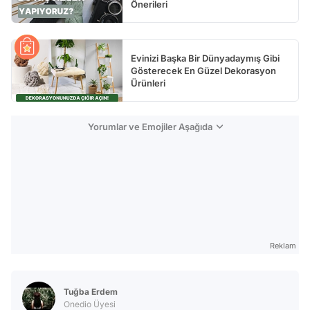
Önerileri
Evinizi Başka Bir Dünyadaymış Gibi
Gösterecek En Güzel Dekorasyon
Ürünleri
Yorumlar ve Emojiler Aşağıda
Reklam
Tuğba Erdem
Onedio Üyesi