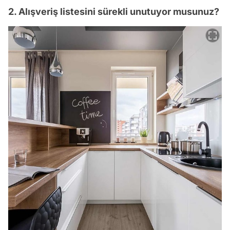
2. Alışveriş listesini sürekli unutuyor musunuz?