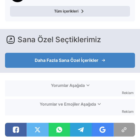
Tüm içerikleri
Sana Özel Seçtiklerimiz
Daha Fazla Sana Özel İçerikler
Yorumlar Aşağıda
Reklam
Yorumlar ve Emojiler Aşağıda
Reklam