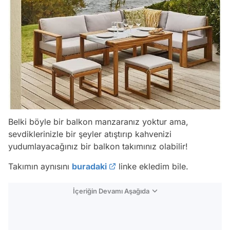
Belki böyle bir balkon manzaranız yoktur ama,
sevdiklerinizle bir şeyler atıştırıp kahvenizi
yudumlayacağınız bir balkon takımınız olabilir!
Takımın aynısını
buradaki
linke ekledim bile.
İçeriğin Devamı Aşağıda