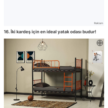
Reklam
16. İki kardeş için en ideal yatak odası budur!