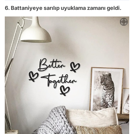
6. Battaniyeye sarılıp uyuklama zamanı geldi.