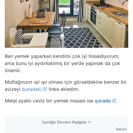
Ben yemek yaparken kendimi çok iyi hissediyorum,
ama bunu iyi aydınlatılmış bir yerde yapmak da çok
önemli.
Mutfağınızın ışıl ışıl olması için görseldekine benzer bir
avizeyi
buradaki
linke ekledim.
Metal ayaklı ceviz bir yemek masası ise
şurada
.
İçeriğin Devamı Aşağıda
Reklam