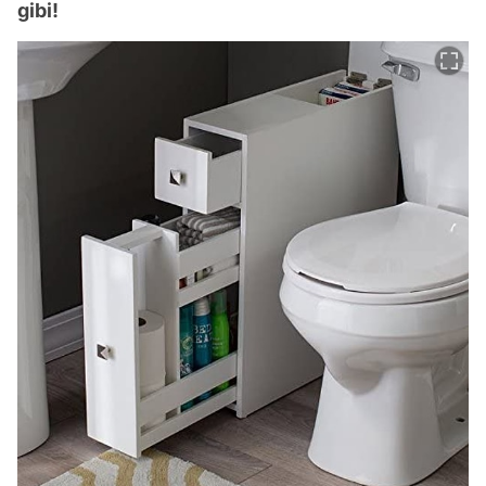
gibi!