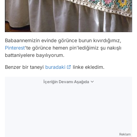
Babaannemizin evinde görünce burun kıvırdığımız,
Pinterest
'te görünce hemen pin'lediğimiz şu nakışlı
battaniyelere bayılıyorum.
Benzer bir taneyi
buradaki
linke ekledim.
İçeriğin Devamı Aşağıda
Reklam