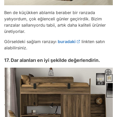
Ben de küçükken ablamla beraber bir ranzada
yatıyordum, çok eğlenceli günler geçirirdik. Bizim
ranzalar sallanıyordu tabii, artık daha kaliteli ürünler
üretiyorlar.
Görseldeki sağlam ranzayı
buradaki
linkten satın
alabilirsiniz.
17. Dar alanları en iyi şekilde değerlendirin.