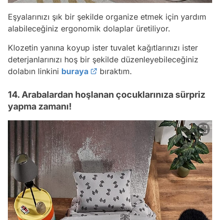
Eşyalarınızı şık bir şekilde organize etmek için yardım
alabileceğiniz ergonomik dolaplar üretiliyor.
Klozetin yanına koyup ister tuvalet kağıtlarınızı ister
deterjanlarınızı hoş bir şekilde düzenleyebileceğiniz
dolabın linkini
buraya
bıraktım.
14. Arabalardan hoşlanan çocuklarınıza sürpriz
yapma zamanı!