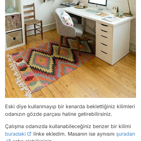
Eski diye kullanmayıp bir kenarda beklettiğiniz kilimleri
odanızın gözde parçası haline getirebilirsiniz.
Çalışma odanızda kullanabileceğiniz benzer bir kilimi
buradaki
linke ekledim. Masanın ise aynısını
şuradan