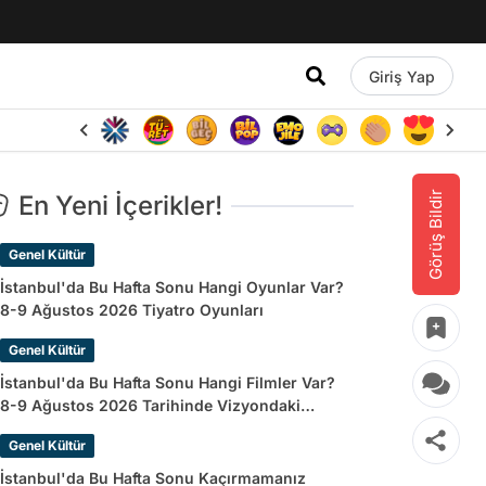
Giriş Yap
Görüş Bildir
En Yeni İçerikler!
Genel Kültür
İstanbul'da Bu Hafta Sonu Hangi Oyunlar Var?
8-9 Ağustos 2026 Tiyatro Oyunları
Genel Kültür
İstanbul'da Bu Hafta Sonu Hangi Filmler Var?
8-9 Ağustos 2026 Tarihinde Vizyondaki
Filmler
Genel Kültür
İstanbul'da Bu Hafta Sonu Kaçırmamanız