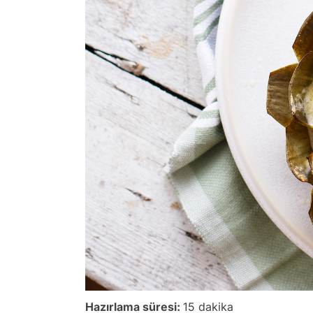
Hazırlama süresi:
15 dakika