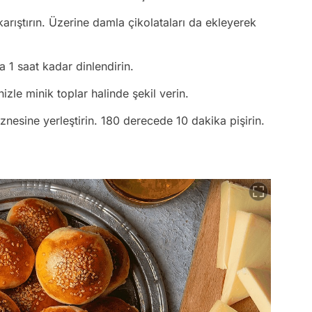
karıştırın. Üzerine damla çikolataları da ekleyerek
a 1 saat kadar dinlendirin.
izle minik toplar halinde şekil verin.
znesine yerleştirin. 180 derecede 10 dakika pişirin.