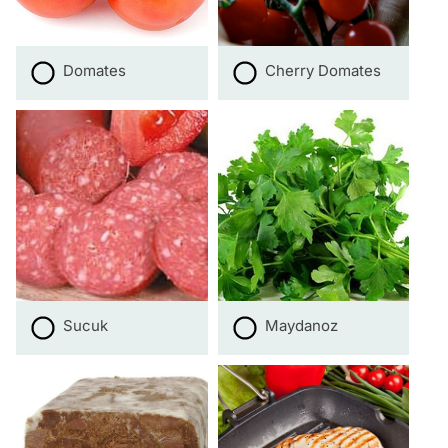
Domates
Cherry Domates
Sucuk
Maydanoz