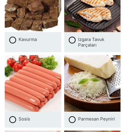
Kavurma
Izgara Tavuk
Parçaları
Sosis
Parmesan Peyniri