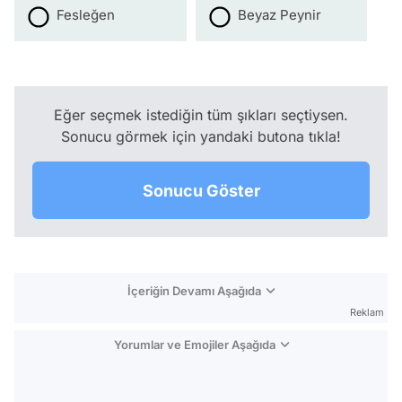
Fesleğen
Beyaz Peynir
Eğer seçmek istediğin tüm şıkları seçtiysen.
Sonucu görmek için yandaki butona tıkla!
Sonucu Göster
İçeriğin Devamı Aşağıda
Reklam
Yorumlar ve Emojiler Aşağıda