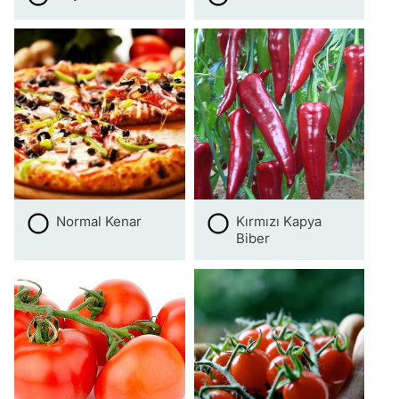
Normal Kenar
Kırmızı Kapya
Biber