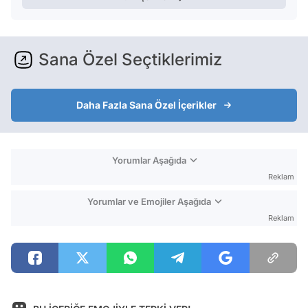
Sana Özel Seçtiklerimiz
Daha Fazla Sana Özel İçerikler
Yorumlar Aşağıda
Reklam
Yorumlar ve Emojiler Aşağıda
Reklam