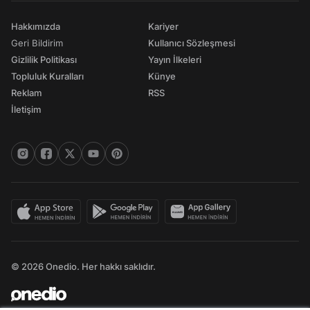
Hakkımızda
Kariyer
Geri Bildirim
Kullanıcı Sözleşmesi
Gizlilik Politikası
Yayın İlkeleri
Topluluk Kuralları
Künye
Reklam
RSS
İletişim
© 2026 Onedio. Her hakkı saklıdır.