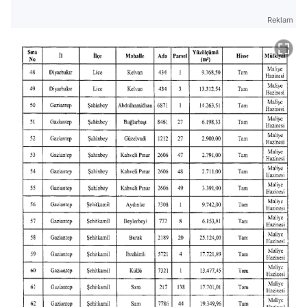
Reklam