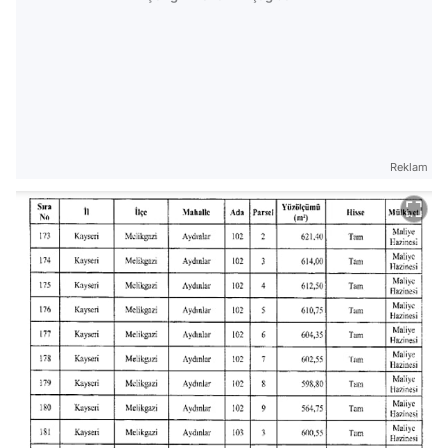
Reklam