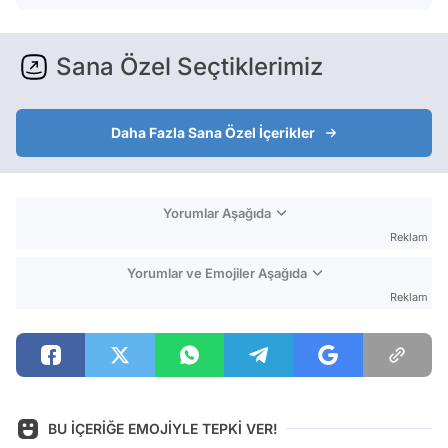
Sana Özel Seçtiklerimiz
Daha Fazla Sana Özel İçerikler
Yorumlar Aşağıda
Reklam
Yorumlar ve Emojiler Aşağıda
Reklam
BU İÇERİĞE EMOJİYLE TEPKİ VER!