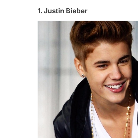
1. Justin Bieber