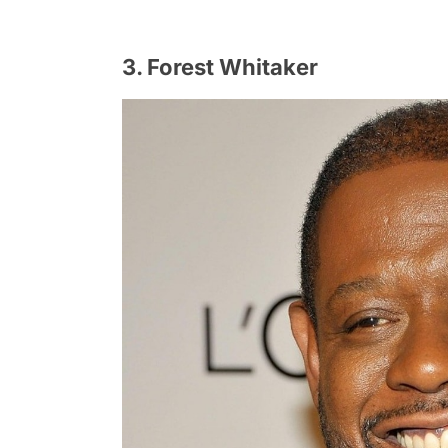
3. Forest Whitaker