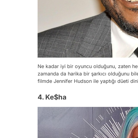
Ne kadar iyi bir oyuncu olduğunu, zaten he
zamanda da harika bir şarkıcı olduğunu bilen
filmde Jennifer Hudson ile yaptığı düeti din
4. Ke$ha