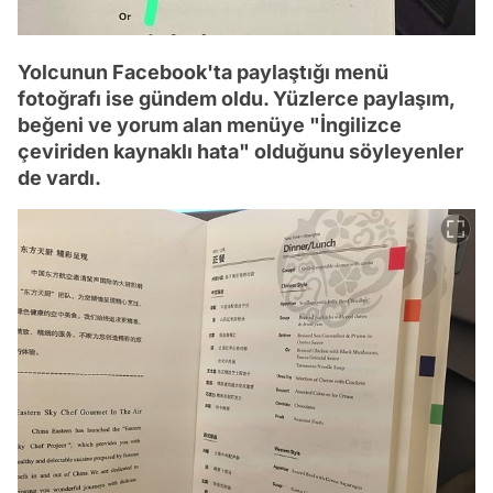
Yolcunun Facebook'ta paylaştığı menü
fotoğrafı ise gündem oldu. Yüzlerce paylaşım,
beğeni ve yorum alan menüye "İngilizce
çeviriden kaynaklı hata" olduğunu söyleyenler
de vardı.