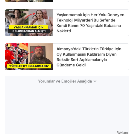
Yaşlanmamak İçin Her Yolu Deneyen
Teknoloji Milyarderi Bu Sefer de
Kendi Kanını 70 Yaşındaki Babasına
Nakletti
Almanya'daki Türklerin Türkiye İçin
Oy Kullanmasını Kaldıralım Diyen
Boksör Sert Açıklamalarıyla
Gündeme Geldi
Yorumlar ve Emojiler Aşağıda
Reklam