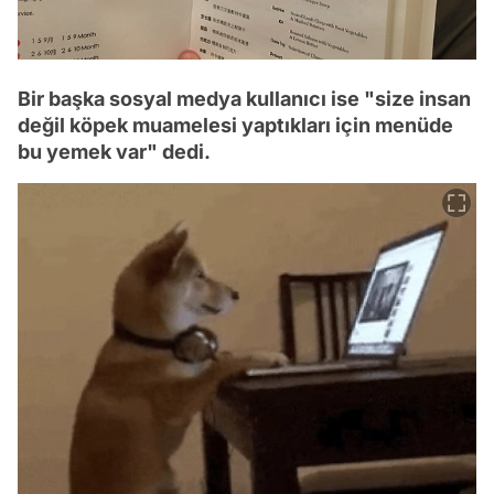
Bir başka sosyal medya kullanıcı ise "size insan
değil köpek muamelesi yaptıkları için menüde
bu yemek var" dedi.