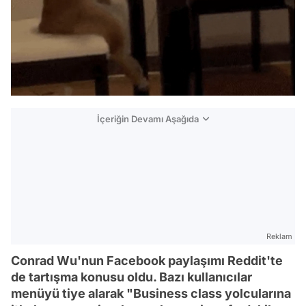
İçeriğin Devamı Aşağıda
Reklam
Conrad Wu'nun Facebook paylaşımı Reddit'te
de tartışma konusu oldu. Bazı kullanıcılar
menüyü tiye alarak "Business class yolcularına