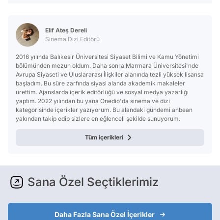
Elif Ateş Dereli
Sinema Dizi Editörü
2016 yılında Balıkesir Üniversitesi Siyaset Bilimi ve Kamu Yönetimi
bölümünden mezun oldum. Daha sonra Marmara Üniversitesi'nde
Avrupa Siyaseti ve Uluslararası İlişkiler alanında tezli yüksek lisansa
başladım. Bu süre zarfında siyasi alanda akademik makaleler
ürettim. Ajanslarda içerik editörlüğü ve sosyal medya yazarlığı
yaptım. 2022 yılından bu yana Onedio'da sinema ve dizi
kategorisinde içerikler yazıyorum. Bu alandaki gündemi anbean
yakından takip edip sizlere en eğlenceli şekilde sunuyorum.
Tüm içerikleri
Sana Özel Seçtiklerimiz
Daha Fazla Sana Özel İçerikler