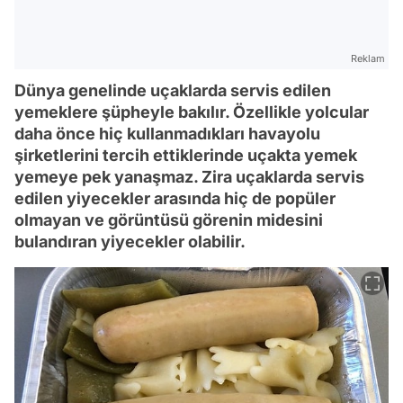
Reklam
Dünya genelinde uçaklarda servis edilen
yemeklere şüpheyle bakılır. Özellikle yolcular
daha önce hiç kullanmadıkları havayolu
şirketlerini tercih ettiklerinde uçakta yemek
yemeye pek yanaşmaz. Zira uçaklarda servis
edilen yiyecekler arasında hiç de popüler
olmayan ve görüntüsü görenin midesini
bulandıran yiyecekler olabilir.