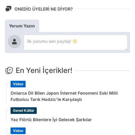
ONEDİO ÜYELERİ NE DİYOR?
Yorum Yazın
En Yeni İçerikler!
Video
Onlarca Dil Bilen Japon İnternet Fenomeni Eski Milli
Futbolcu Tarık Hodzic'le Karşılaştı
Genel Kültür
Yaz Flörtü Bitenlere İyi Gelecek Şarkılar
Video