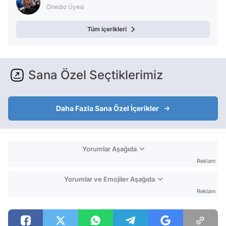
Onedio Üyesi
Tüm içerikleri
Sana Özel Seçtiklerimiz
Daha Fazla Sana Özel İçerikler
Yorumlar Aşağıda
Reklam
Yorumlar ve Emojiler Aşağıda
Reklam