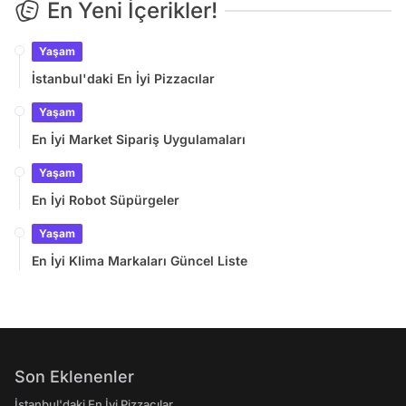
En Yeni İçerikler!
Yaşam
İstanbul'daki En İyi Pizzacılar
Yaşam
En İyi Market Sipariş Uygulamaları
Yaşam
En İyi Robot Süpürgeler
Yaşam
En İyi Klima Markaları Güncel Liste
Son Eklenenler
İstanbul'daki En İyi Pizzacılar