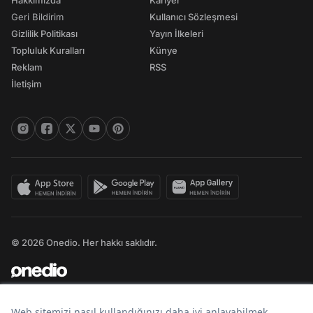
Hakkımızda
Kariyer
Geri Bildirim
Kullanıcı Sözleşmesi
Gizlilik Politikası
Yayın İlkeleri
Topluluk Kuralları
Künye
Reklam
RSS
İletişim
© 2026 Onedio. Her hakkı saklıdır.