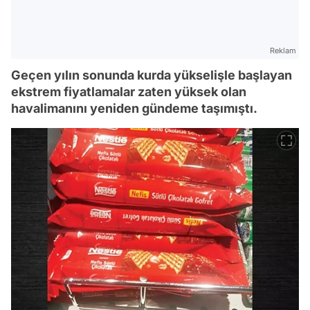
Reklam
Geçen yılın sonunda kurda yükselişle başlayan
ekstrem fiyatlamalar zaten yüksek olan
havalimanını yeniden gündeme taşımıştı.