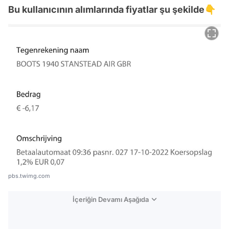
Bu kullanıcının alımlarında fiyatlar şu şekilde👇
pbs.twimg.com
İçeriğin Devamı Aşağıda