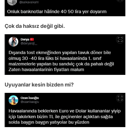
Çok da haksız değil gibi.
Uyuyanlar kesin bizden mi?