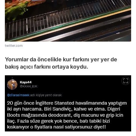
twitter.com
Yorumlar da öncelikle kur farkını yer yer de
bakış açıcı farkını ortaya koydu.