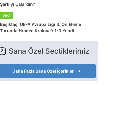
Şarkıyı Çalardın?
Spor
Beşiktaş, UEFA Avrupa Ligi 3. Ön Eleme
Turunda Hradec Kralove'ı 1-0 Yendi
Sana Özel Seçtiklerimiz
Daha Fazla Sana Özel İçerikler