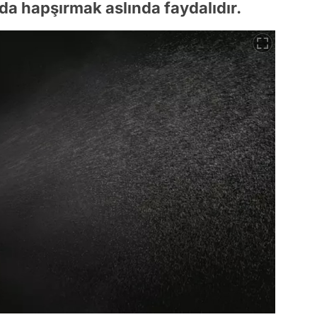
 da hapşırmak aslında faydalıdır.