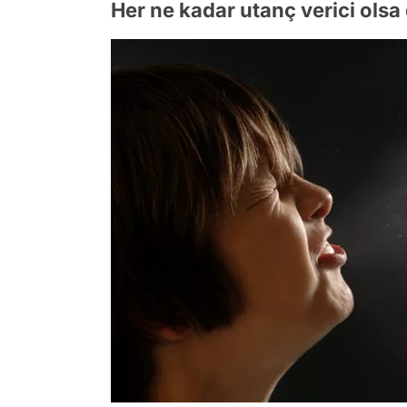
Her ne kadar utanç verici olsa