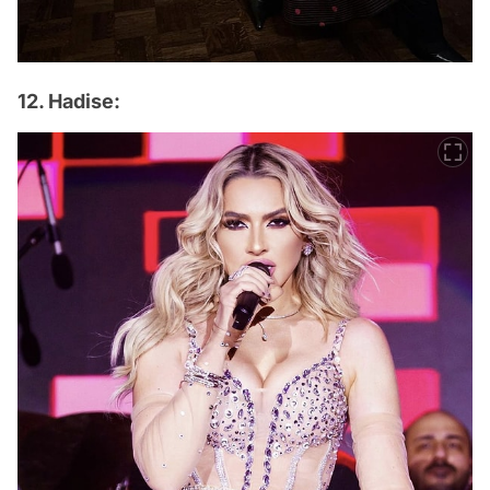
12. Hadise: