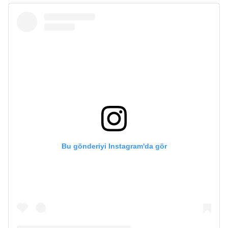
Bu gönderiyi Instagram'da gör