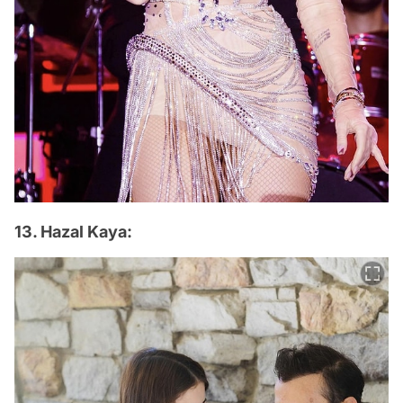
13. Hazal Kaya: