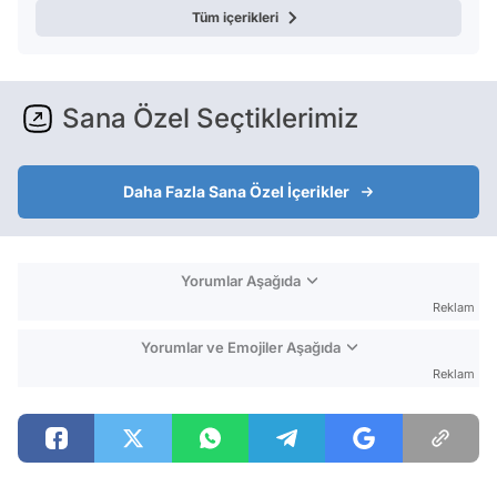
Tüm içerikleri
Sana Özel Seçtiklerimiz
Daha Fazla Sana Özel İçerikler
Yorumlar Aşağıda
Reklam
Yorumlar ve Emojiler Aşağıda
Reklam