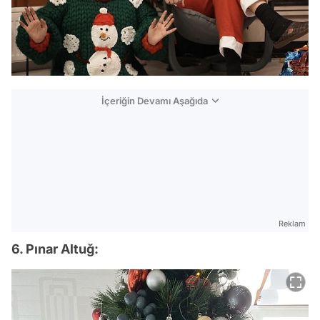
İçeriğin Devamı Aşağıda
Reklam
6. Pınar Altuğ: