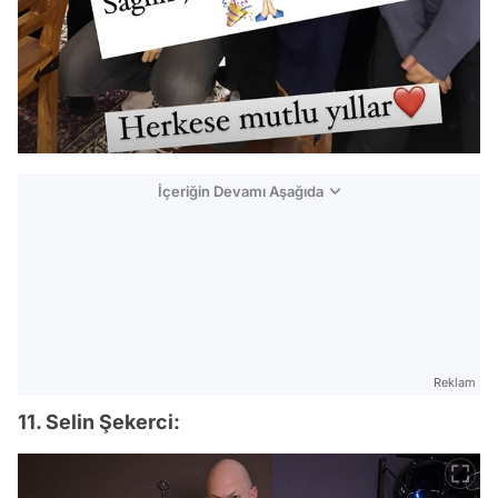
İçeriğin Devamı Aşağıda
Reklam
11. Selin Şekerci: