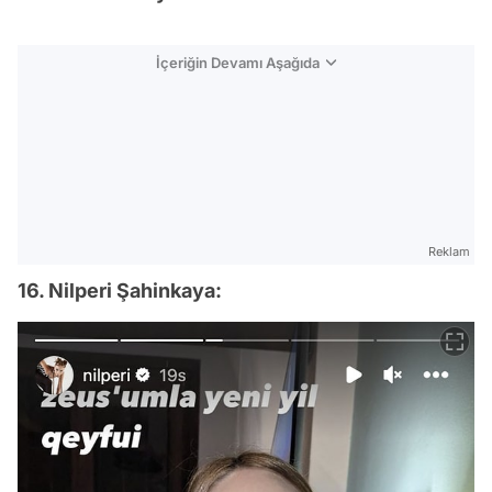
İçeriğin Devamı Aşağıda
Reklam
16. Nilperi Şahinkaya: