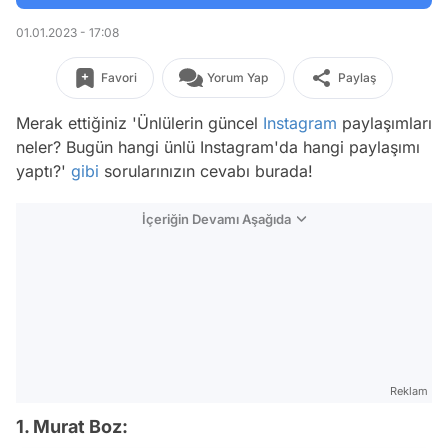
01.01.2023 - 17:08
Favori
Yorum Yap
Paylaş
Merak ettiğiniz 'Ünlülerin güncel
Instagram
paylaşımları
neler? Bugün hangi ünlü Instagram'da hangi paylaşımı
yaptı?'
gibi
sorularınızın cevabı burada!
İçeriğin Devamı Aşağıda
Reklam
1. Murat Boz: