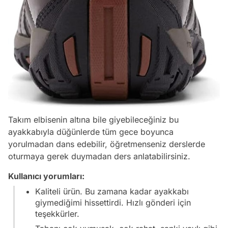
Takım elbisenin altına bile giyebileceğiniz bu
ayakkabıyla düğünlerde tüm gece boyunca
yorulmadan dans edebilir, öğretmenseniz derslerde
oturmaya gerek duymadan ders anlatabilirsiniz.
Kullanıcı yorumları:
Kaliteli ürün. Bu zamana kadar ayakkabı
giymediğimi hissettirdi. Hızlı gönderi için
teşekkürler.