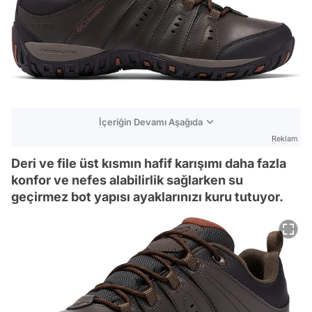
İçeriğin Devamı Aşağıda
Reklam
Deri ve file üst kısmın hafif karışımı daha fazla
konfor ve nefes alabilirlik sağlarken su
geçirmez bot yapısı ayaklarınızı kuru tutuyor.