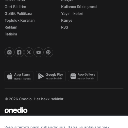
Geri Bildirim
Kullanıcı Sözleşmesi
Gizlilik Politikası
Yayın İlkeleri
Topluluk Kuralları
Künye
Reklam
RSS
İletişim
© 2026 Onedio. Her hakkı saklıdır.