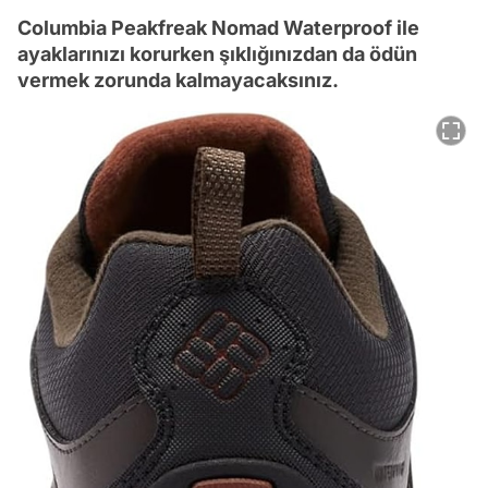
Columbia Peakfreak Nomad Waterproof ile
ayaklarınızı korurken şıklığınızdan da ödün
vermek zorunda kalmayacaksınız.