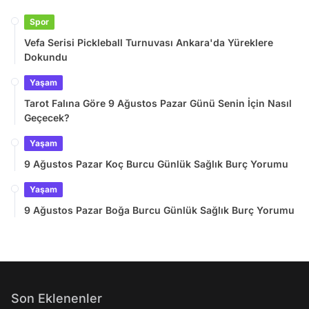
Spor
Vefa Serisi Pickleball Turnuvası Ankara'da Yüreklere
Dokundu
Yaşam
Tarot Falına Göre 9 Ağustos Pazar Günü Senin İçin Nasıl
Geçecek?
Yaşam
9 Ağustos Pazar Koç Burcu Günlük Sağlık Burç Yorumu
Yaşam
9 Ağustos Pazar Boğa Burcu Günlük Sağlık Burç Yorumu
Son Eklenenler