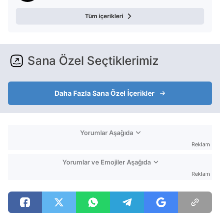
Tüm içerikleri
Sana Özel Seçtiklerimiz
Daha Fazla Sana Özel İçerikler
Yorumlar Aşağıda
Reklam
Yorumlar ve Emojiler Aşağıda
Reklam