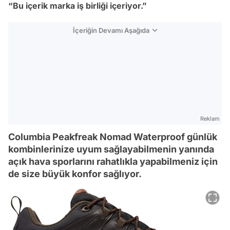
“Bu içerik marka iş birliği içeriyor.”
İçeriğin Devamı Aşağıda
Reklam
Columbia Peakfreak Nomad Waterproof günlük
kombinlerinize uyum sağlayabilmenin yanında
açık hava sporlarını rahatlıkla yapabilmeniz için
de size büyük konfor sağlıyor.