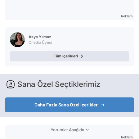
Reklam
Asya Yılmaz
Onedio Üyesi
Tüm içerikleri
Sana Özel Seçtiklerimiz
Daha Fazla Sana Özel İçerikler
Yorumlar Aşağıda
Reklam