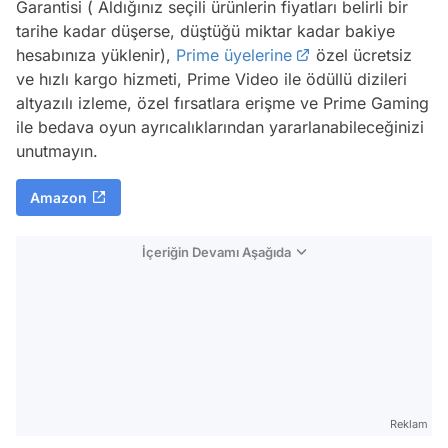
Garantisi ( Aldığınız seçili ürünlerin fiyatları belirli bir
tarihe kadar düşerse, düştüğü miktar kadar bakiye
hesabınıza yüklenir),
Prime üyelerine
özel ücretsiz
ve hızlı kargo hizmeti, Prime Video ile ödüllü dizileri
altyazılı izleme, özel fırsatlara erişme ve Prime Gaming
ile bedava oyun ayrıcalıklarından yararlanabileceğinizi
unutmayın.
Amazon
İçeriğin Devamı Aşağıda
Reklam