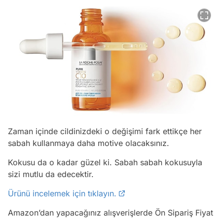
Zaman içinde cildinizdeki o değişimi fark ettikçe her
sabah kullanmaya daha motive olacaksınız.
Kokusu da o kadar güzel ki. Sabah sabah kokusuyla
sizi mutlu da edecektir.
Ürünü incelemek için tıklayın.
Amazon’dan yapacağınız alışverişlerde Ön Sipariş Fiyat