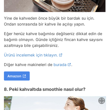
Yine de kahveden önce büyük bir bardak su için.
Ondan sonrasında bir kahve ile açılışı yapın.
Eğer henüz kahve bağımlısı değilseniz dikkat edin de
bağımlı olmayın. Günde içtiğiniz fincan kahve sayısını
azaltmaya bile çalışabilirsiniz.
Ürünü incelemek için tıklayın.
Diğer kahve makineleri de
burada
.
Amazon
8. Peki kahvaltıda smoothie nasıl olur?