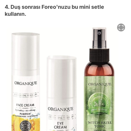
4. Duş sonrası Foreo'nuzu bu mini setle
kullanın.