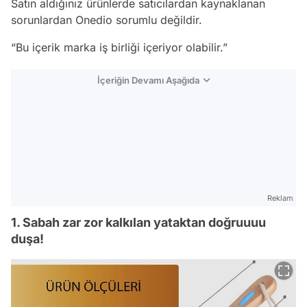
Satın aldığınız ürünlerde satıcılardan kaynaklanan
sorunlardan Onedio sorumlu değildir.
“Bu içerik marka iş birliği içeriyor olabilir.”
İçeriğin Devamı Aşağıda
Reklam
1. Sabah zar zor kalkılan yataktan doğruuuu
duşa!