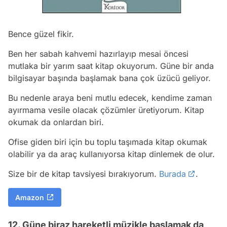
Bence güzel fikir.
Ben her sabah kahvemi hazırlayıp mesai öncesi
mutlaka bir yarım saat kitap okuyorum. Güne bir anda
bilgisayar başında başlamak bana çok üzücü geliyor.
Bu nedenle araya beni mutlu edecek, kendime zaman
ayırmama vesile olacak çözümler üretiyorum. Kitap
okumak da onlardan biri.
Ofise giden biri için bu toplu taşımada kitap okumak
olabilir ya da araç kullanıyorsa kitap dinlemek de olur.
Size bir de kitap tavsiyesi bırakıyorum.
Burada
.
Amazon
12. Güne biraz hareketli müzikle başlamak da