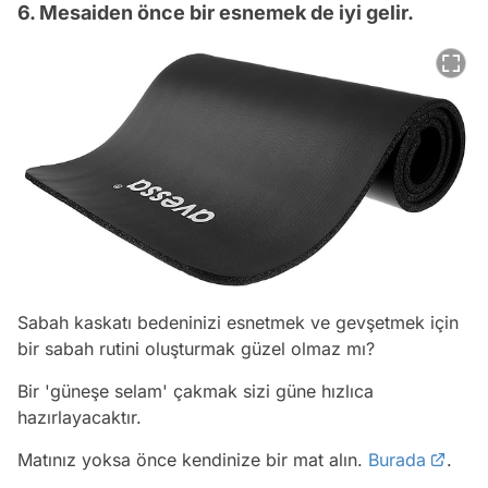
6. Mesaiden önce bir esnemek de iyi gelir.
Sabah kaskatı bedeninizi esnetmek ve gevşetmek için
bir sabah rutini oluşturmak güzel olmaz mı?
Bir 'güneşe selam' çakmak sizi güne hızlıca
hazırlayacaktır.
Matınız yoksa önce kendinize bir mat alın.
Burada
.