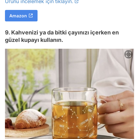
Ürünü incelemek için tıklayın.
Amazon
9. Kahvenizi ya da bitki çayınızı içerken en
güzel kupayı kullanın.