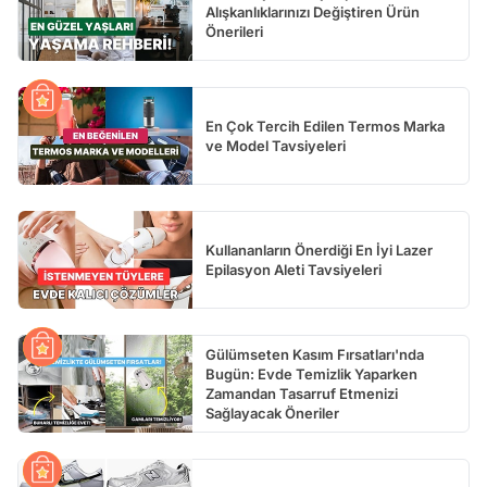
Alışkanlıklarınızı Değiştiren Ürün
Önerileri
En Çok Tercih Edilen Termos Marka
ve Model Tavsiyeleri
Kullananların Önerdiği En İyi Lazer
Epilasyon Aleti Tavsiyeleri
Gülümseten Kasım Fırsatları'nda
Bugün: Evde Temizlik Yaparken
Zamandan Tasarruf Etmenizi
Sağlayacak Öneriler