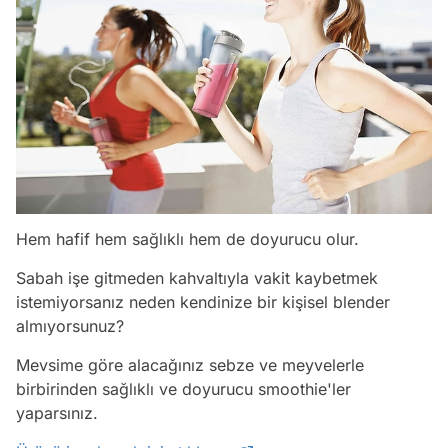
Hem hafif hem sağlıklı hem de doyurucu olur.
Sabah işe gitmeden kahvaltıyla vakit kaybetmek
istemiyorsanız neden kendinize bir kişisel blender
almıyorsunuz?
Mevsime göre alacağınız sebze ve meyvelerle
birbirinden sağlıklı ve doyurucu smoothie'ler
yaparsınız.