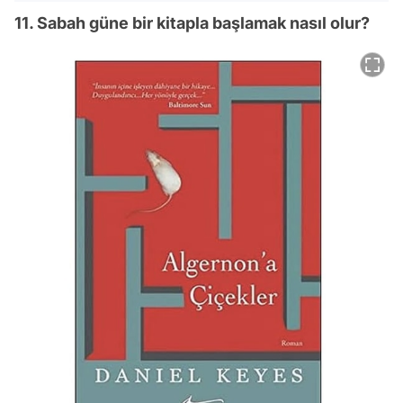
11. Sabah güne bir kitapla başlamak nasıl olur?