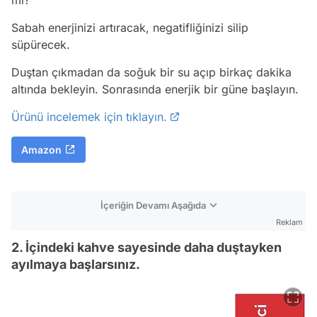
Sabah enerjinizi artıracak, negatifliğinizi silip
süpürecek.
Duştan çıkmadan da soğuk bir su açıp birkaç dakika
altında bekleyin. Sonrasında enerjik bir güne başlayın.
Ürünü incelemek için tıklayın.
Amazon
İçeriğin Devamı Aşağıda
Reklam
2. İçindeki kahve sayesinde daha duştayken
ayılmaya başlarsınız.