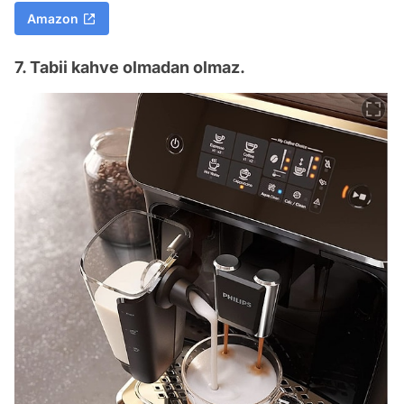
Amazon
7. Tabii kahve olmadan olmaz.