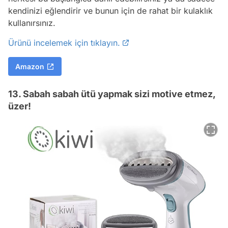
kendinizi eğlendirir ve bunun için de rahat bir kulaklık
kullanırsınız.
Ürünü incelemek için tıklayın.
Amazon
13. Sabah sabah ütü yapmak sizi motive etmez,
üzer!