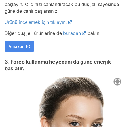
başlayın. Cildinizi canlandıracak bu duş jeli sayesinde
güne de canlı başlarsınız.
Ürünü incelemek için tıklayın.
Diğer duş jeli ürünlerine de
buradan
bakın.
Amazon
3. Foreo kullanma heyecanı da güne enerjik
başlatır.