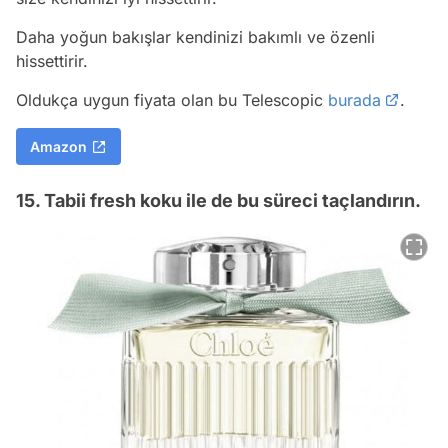
Daha yoğun bakışlar kendinizi bakımlı ve özenli
hissettirir.
Oldukça uygun fiyata olan bu Telescopic
burada
.
Amazon
15. Tabii fresh koku ile de bu süreci taçlandırın.