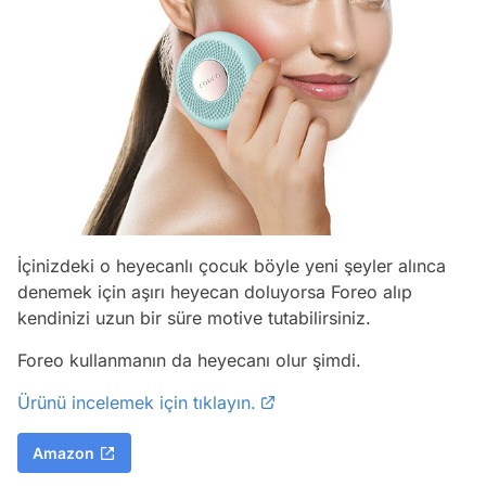
İçinizdeki o heyecanlı çocuk böyle yeni şeyler alınca
denemek için aşırı heyecan doluyorsa Foreo alıp
kendinizi uzun bir süre motive tutabilirsiniz.
Foreo kullanmanın da heyecanı olur şimdi.
Ürünü incelemek için tıklayın.
Amazon