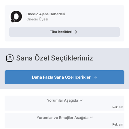
Video
Test
Onedio Ajans Haberleri
Onedio Üyesi
Tüm içerikleri
Sana Özel Seçtiklerimiz
Daha Fazla Sana Özel İçerikler
Yorumlar Aşağıda
Reklam
Yorumlar ve Emojiler Aşağıda
Reklam