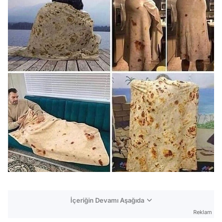
İçeriğin Devamı Aşağıda
Reklam