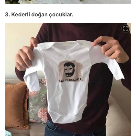
3. Kederli doğan çocuklar.