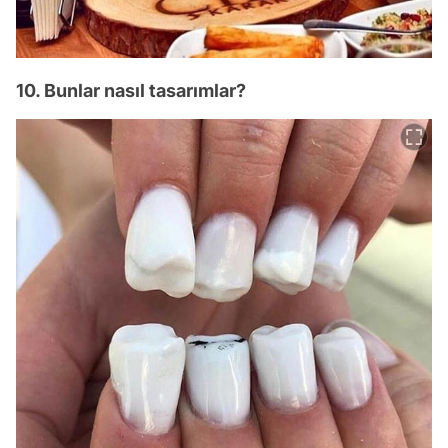
10. Bunlar nasıl tasarımlar?