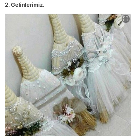
2. Gelinlerimiz.