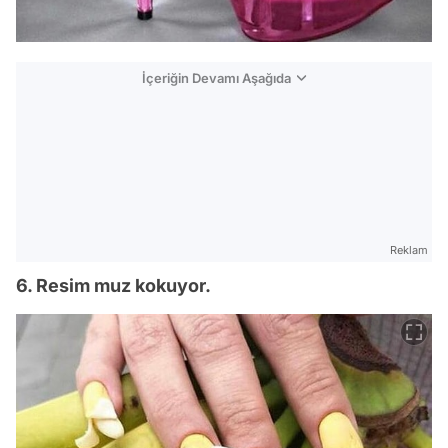
İçeriğin Devamı Aşağıda
Reklam
6. Resim muz kokuyor.