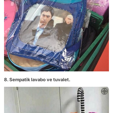
8. Sempatik lavabo ve tuvalet.