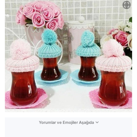
Yorumlar ve Emojiler Aşağıda