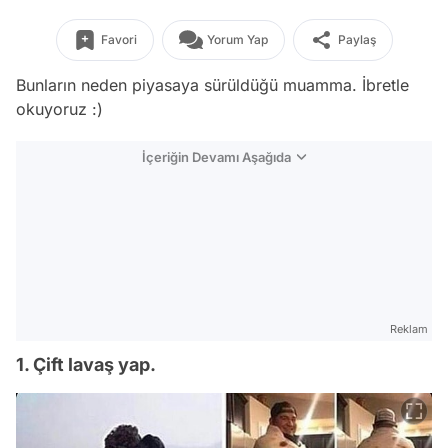
Favori
Yorum Yap
Paylaş
Bunların neden piyasaya sürüldüğü muamma. İbretle
okuyoruz :)
İçeriğin Devamı Aşağıda
Reklam
1. Çift lavaş yap.