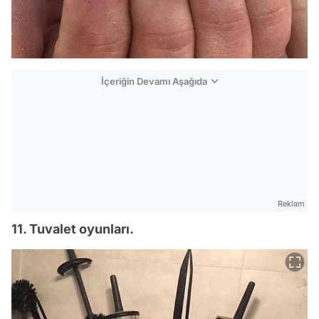
İçeriğin Devamı Aşağıda
Reklam
11. Tuvalet oyunları.