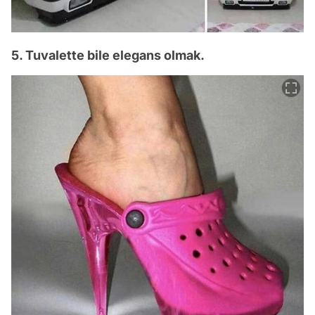
5. Tuvalette bile elegans olmak.