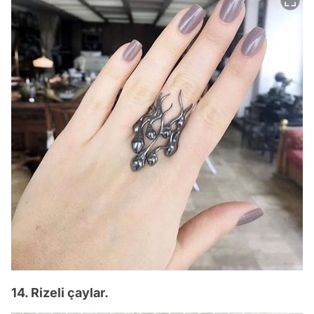
14. Rizeli çaylar.