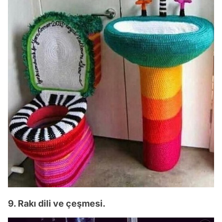
9. Rakı dili ve çeşmesi.