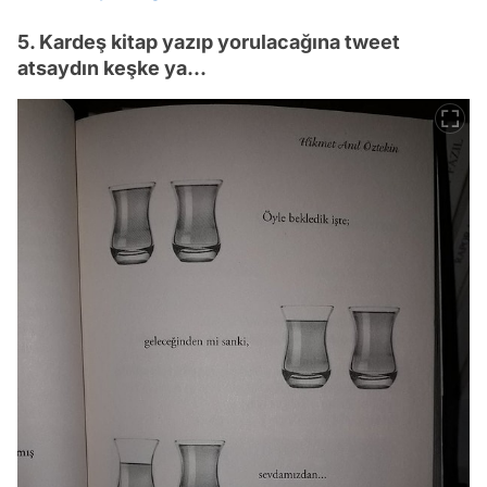
5. Kardeş kitap yazıp yorulacağına tweet
atsaydın keşke ya...