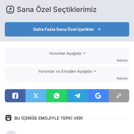
Sana Özel Seçtiklerimiz
Daha Fazla Sana Özel İçerikler
Yorumlar Aşağıda
Reklam
Yorumlar ve Emojiler Aşağıda
Reklam
BU İÇERİĞE EMOJİYLE TEPKİ VER!