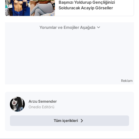
Başınızı Yoldurup Gençliğinizi
Solduracak Acayip Görseller
Yorumlar ve Emojiler Aşağıda
Reklam
Arzu Semender
Onedio Editörü
Tüm içerikleri