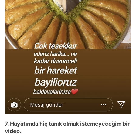
7. Hayatımda hiç tanık olmak istemeyeceğim bir
video.