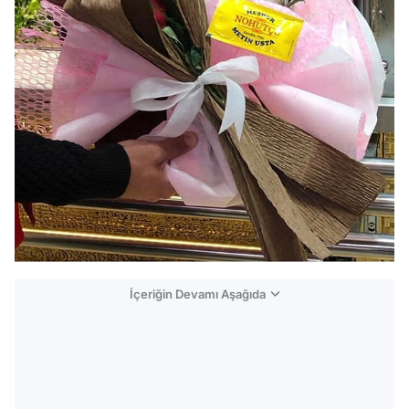
İçeriğin Devamı Aşağıda