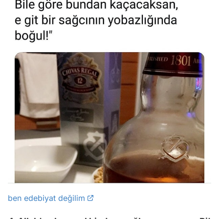
ben edebiyat değilim