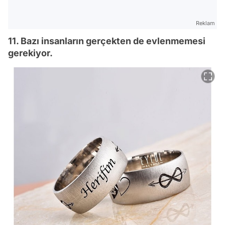
Reklam
11. Bazı insanların gerçekten de evlenmemesi
gerekiyor.