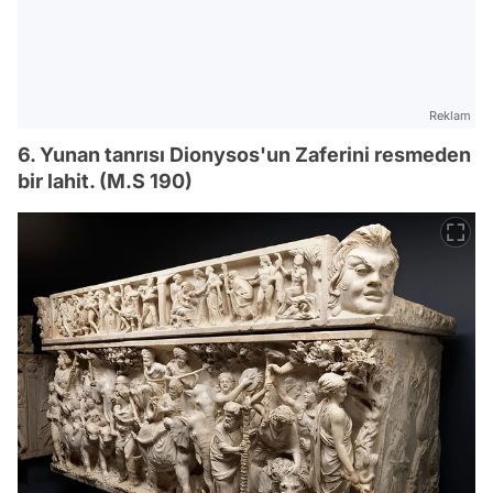
Reklam
6. Yunan tanrısı Dionysos'un Zaferini resmeden
bir lahit. (M.S 190)