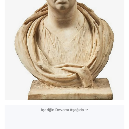
İçeriğin Devamı Aşağıda