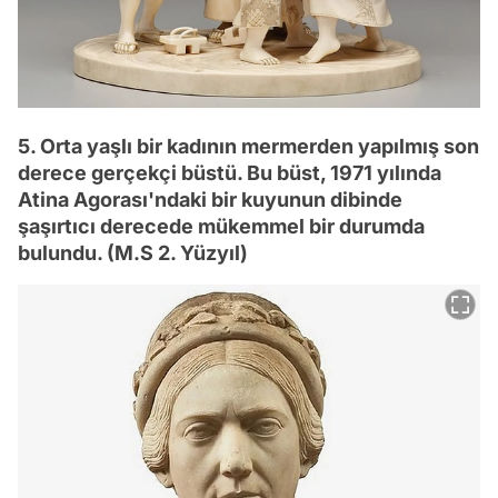
5. Orta yaşlı bir kadının mermerden yapılmış son
derece gerçekçi büstü. Bu büst, 1971 yılında
Atina Agorası'ndaki bir kuyunun dibinde
şaşırtıcı derecede mükemmel bir durumda
bulundu. (M.S 2. Yüzyıl)