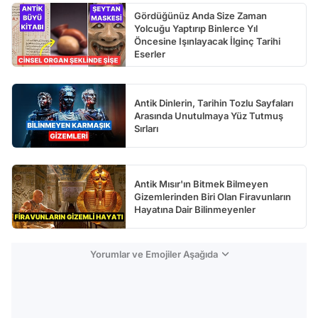
Gördüğünüz Anda Size Zaman
Yolcuğu Yaptırıp Binlerce Yıl
Öncesine Işınlayacak İlginç Tarihi
Eserler
Antik Dinlerin, Tarihin Tozlu Sayfaları
Arasında Unutulmaya Yüz Tutmuş
Sırları
Antik Mısır'ın Bitmek Bilmeyen
Gizemlerinden Biri Olan Firavunların
Hayatına Dair Bilinmeyenler
Yorumlar ve Emojiler Aşağıda