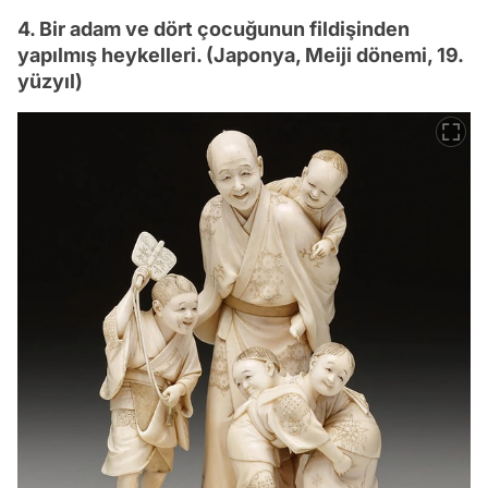
4. Bir adam ve dört çocuğunun fildişinden
yapılmış heykelleri. (Japonya, Meiji dönemi, 19.
yüzyıl)