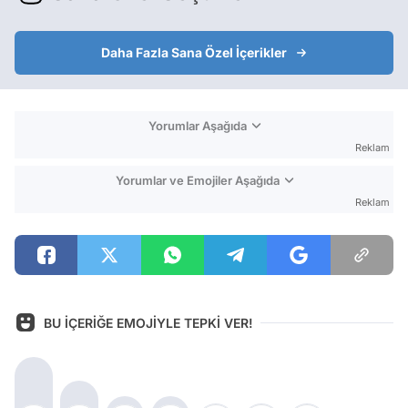
Daha Fazla Sana Özel İçerikler
Yorumlar Aşağıda
Reklam
Yorumlar ve Emojiler Aşağıda
Reklam
BU İÇERİĞE EMOJİYLE TEPKİ VER!