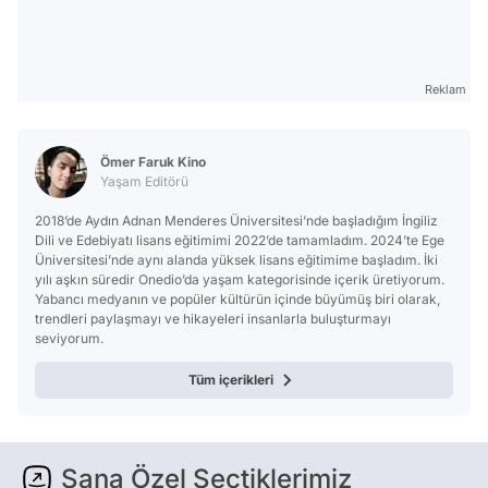
Reklam
Ömer Faruk Kino
Yaşam Editörü
2018’de Aydın Adnan Menderes Üniversitesi’nde başladığım İngiliz
Dili ve Edebiyatı lisans eğitimimi 2022’de tamamladım. 2024’te Ege
Üniversitesi’nde aynı alanda yüksek lisans eğitimime başladım. İki
yılı aşkın süredir Onedio’da yaşam kategorisinde içerik üretiyorum.
Yabancı medyanın ve popüler kültürün içinde büyümüş biri olarak,
trendleri paylaşmayı ve hikayeleri insanlarla buluşturmayı
seviyorum.
Tüm içerikleri
Sana Özel Seçtiklerimiz