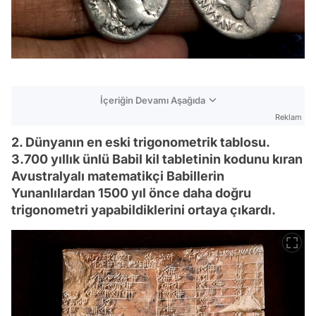
İçeriğin Devamı Aşağıda
Reklam
2. Dünyanın en eski trigonometrik tablosu.
3.700 yıllık ünlü Babil kil tabletinin kodunu kıran
Avustralyalı matematikçi Babillerin
Yunanlılardan 1500 yıl önce daha doğru
trigonometri yapabildiklerini ortaya çıkardı.