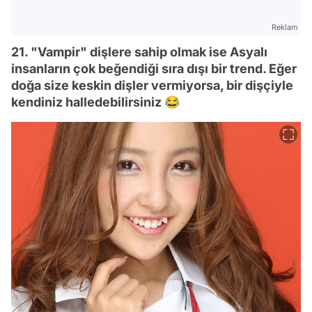
Reklam
21. "Vampir" dişlere sahip olmak ise Asyalı
insanların çok beğendiği sıra dışı bir trend. Eğer
doğa size keskin dişler vermiyorsa, bir dişçiyle
kendiniz halledebilirsiniz 😂