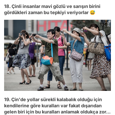
18. Çinli insanlar mavi gözlü ve sarışın birini
gördükleri zaman bu tepkiyi veriyorlar 😅
19. Çin'de yollar sürekli kalabalık olduğu için
kendilerine göre kuralları var fakat dışarıdan
gelen biri için bu kuralları anlamak oldukça zor...