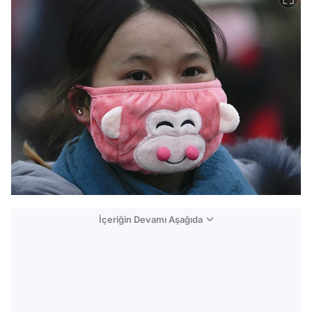
İçeriğin Devamı Aşağıda