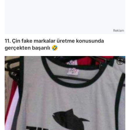
Reklam
11. Çin fake markalar üretme konusunda
gerçekten başarılı 🤣