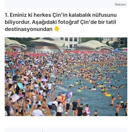
Reklam
1. Eminiz ki herkes Çin'in kalabalık nüfusunu
biliyordur. Aşağıdaki fotoğraf Çin'de bir tatil
destinasyonundan 👇