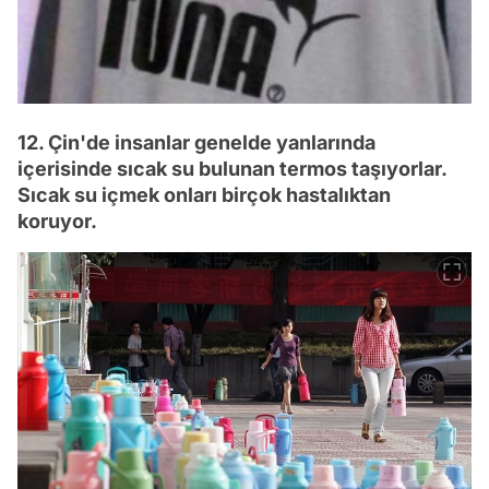
12. Çin'de insanlar genelde yanlarında
içerisinde sıcak su bulunan termos taşıyorlar.
Sıcak su içmek onları birçok hastalıktan
koruyor.