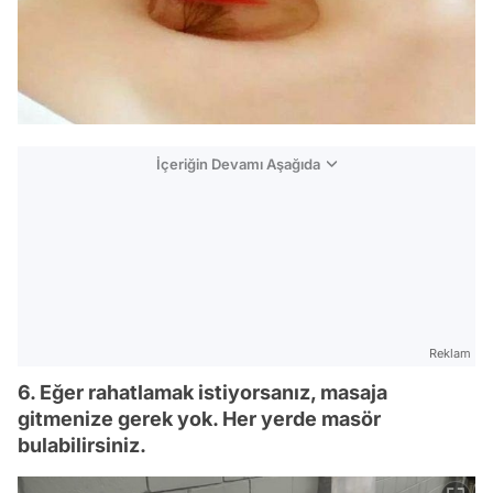
İçeriğin Devamı Aşağıda
Reklam
6. Eğer rahatlamak istiyorsanız, masaja
gitmenize gerek yok. Her yerde masör
bulabilirsiniz.