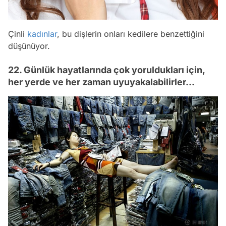
Çinli
kadınlar
, bu dişlerin onları kedilere benzettiğini
düşünüyor.
22. Günlük hayatlarında çok yoruldukları için,
her yerde ve her zaman uyuyakalabilirler...