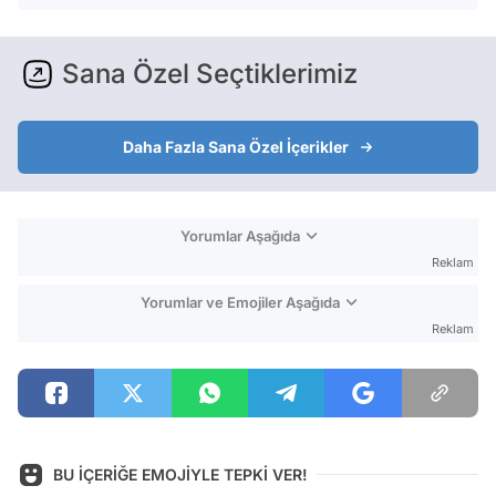
Sana Özel Seçtiklerimiz
Daha Fazla Sana Özel İçerikler
Yorumlar Aşağıda
Reklam
Yorumlar ve Emojiler Aşağıda
Reklam
BU İÇERİĞE EMOJİYLE TEPKİ VER!