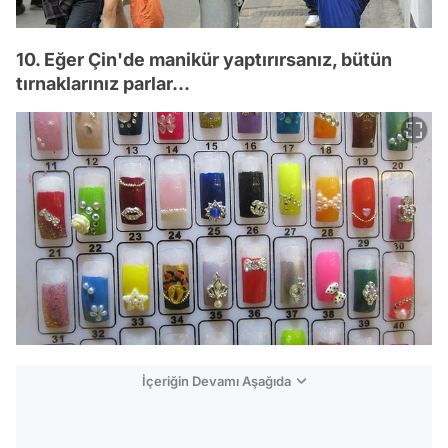
10. Eğer Çin'de manikür yaptırırsanız, bütün
tırnaklarınız parlar...
İçeriğin Devamı Aşağıda