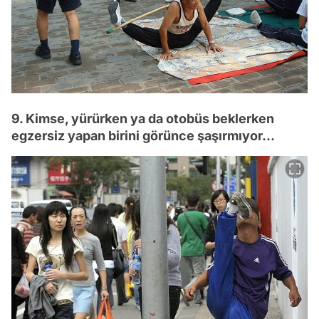
9. Kimse, yürürken ya da otobüs beklerken
egzersiz yapan birini görünce şaşırmıyor...