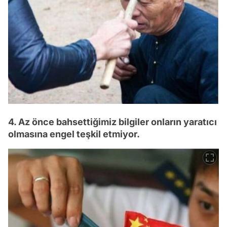
4. Az önce bahsettiğimiz bilgiler onların yaratıcı
olmasına engel teşkil etmiyor.