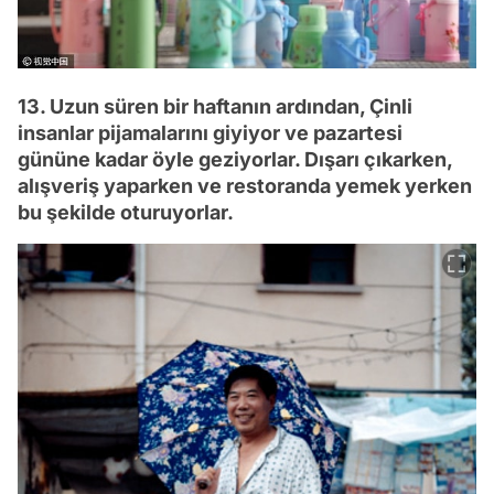
13. Uzun süren bir haftanın ardından, Çinli
insanlar pijamalarını giyiyor ve pazartesi
gününe kadar öyle geziyorlar. Dışarı çıkarken,
alışveriş yaparken ve restoranda yemek yerken
bu şekilde oturuyorlar.