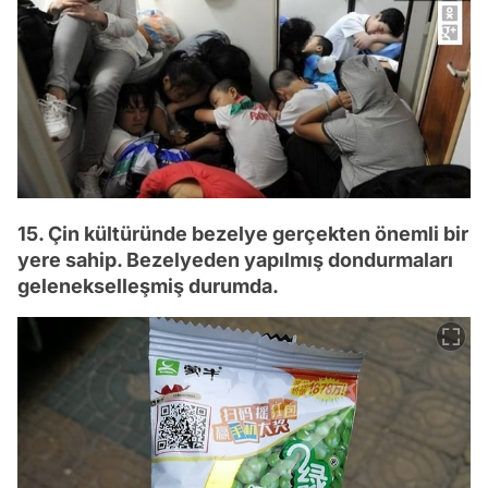
15. Çin kültüründe bezelye gerçekten önemli bir
yere sahip. Bezelyeden yapılmış dondurmaları
gelenekselleşmiş durumda.