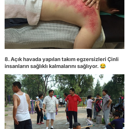
8. Açık havada yapılan takım egzersizleri Çinli
insanların sağlıklı kalmalarını sağlıyor. 😂