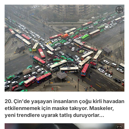
20. Çin'de yaşayan insanların çoğu kirli havadan
etkilenmemek için maske takıyor. Maskeler,
yeni trendlere uyarak tatlış duruyorlar...