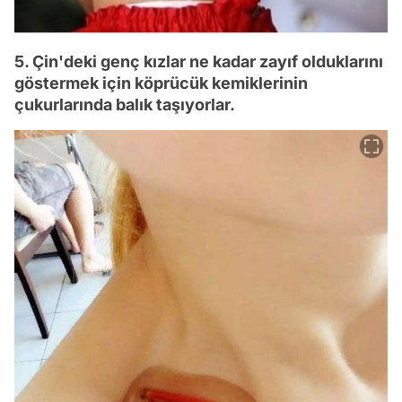
5. Çin'deki genç kızlar ne kadar zayıf olduklarını
göstermek için köprücük kemiklerinin
çukurlarında balık taşıyorlar.