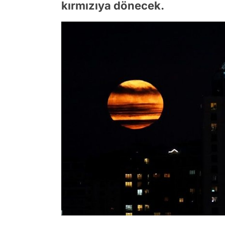
kırmızıya dönecek.