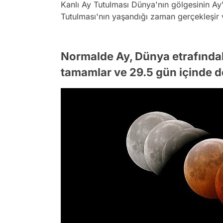
Kanlı Ay Tutulması Dünya'nın gölgesinin Ay
Tutulması'nın yaşandığı zaman gerçekleşir 
Normalde Ay, Dünya etrafında
tamamlar ve 29.5 gün içinde d