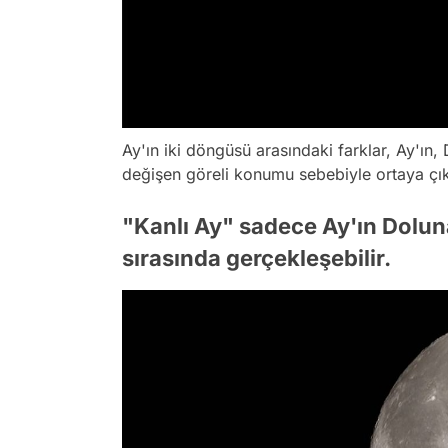
Ay'ın iki döngüsü arasındaki farklar, Ay'ın
değişen göreli konumu sebebiyle ortaya çık
"Kanlı Ay" sadece Ay'ın Dolun
sırasında gerçekleşebilir.