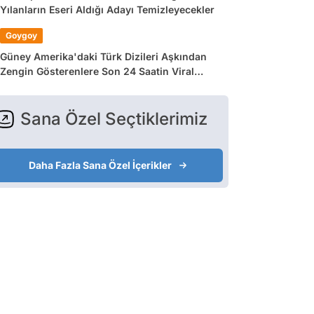
Yılanların Eseri Aldığı Adayı Temizleyecekler
Goygoy
Güney Amerika'daki Türk Dizileri Aşkından
Zengin Gösterenlere Son 24 Saatin Viral
Tweetleri
Sana Özel Seçtiklerimiz
Daha Fazla Sana Özel İçerikler