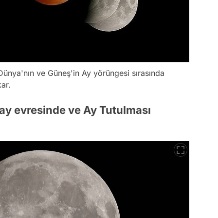
, Dünya'nın ve Güneş'in Ay yörüngesi sırasında
ar.
ay evresinde ve Ay Tutulması