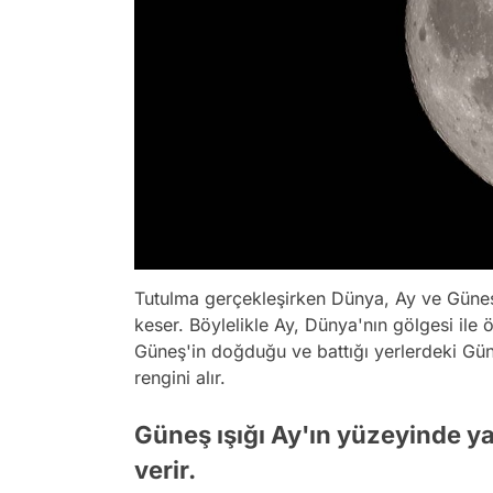
Tutulma gerçekleşirken Dünya, Ay ve Güneş'
keser. Böylelikle Ay, Dünya'nın gölgesi ile
Güneş'in doğduğu ve battığı yerlerdeki Güne
rengini alır.
Güneş ışığı Ay'ın yüzeyinde ya
verir.