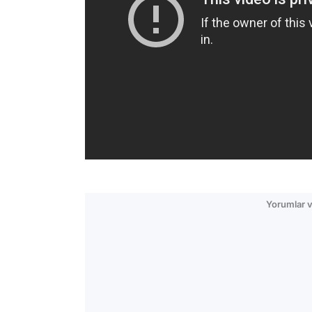
Yorumlar v