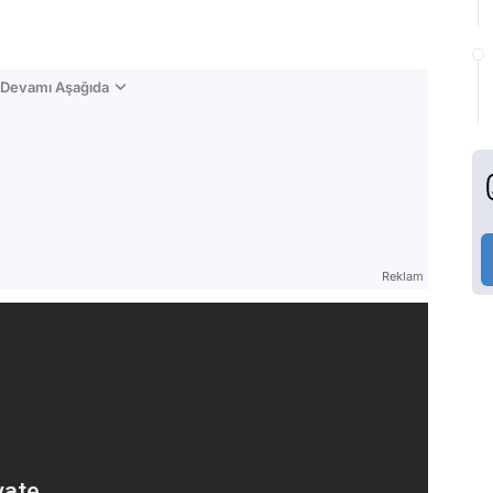
n Devamı Aşağıda
Reklam