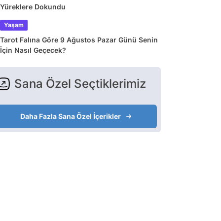
Yüreklere Dokundu
Yaşam
Tarot Falına Göre 9 Ağustos Pazar Günü Senin
İçin Nasıl Geçecek?
Sana Özel Seçtiklerimiz
Daha Fazla Sana Özel İçerikler