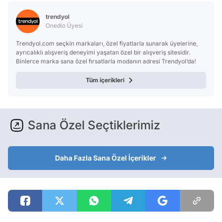
Test
trendyol
Onedio Üyesi
Trendyol.com seçkin markaları, özel fiyatlarla sunarak üyelerine,
ayrıcalıklı alışveriş deneyimi yaşatan özel bir alışveriş sitesidir.
Binlerce marka sana özel fırsatlarla modanın adresi Trendyol’da!
Tüm içerikleri
Sana Özel Seçtiklerimiz
Daha Fazla Sana Özel İçerikler