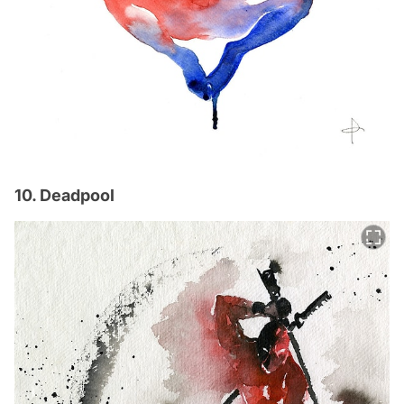
10. Deadpool