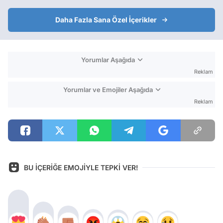
Daha Fazla Sana Özel İçerikler
Yorumlar Aşağıda
Reklam
Yorumlar ve Emojiler Aşağıda
Reklam
BU İÇERİĞE EMOJİYLE TEPKİ VER!