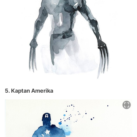
5. Kaptan Amerika