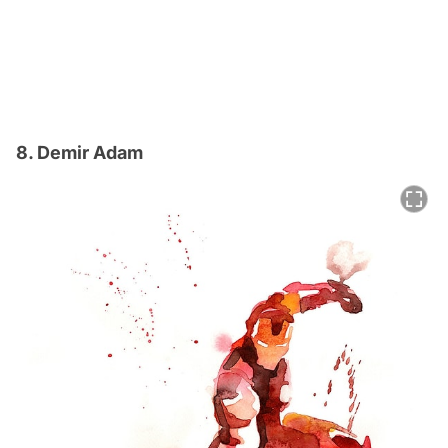
8. Demir Adam