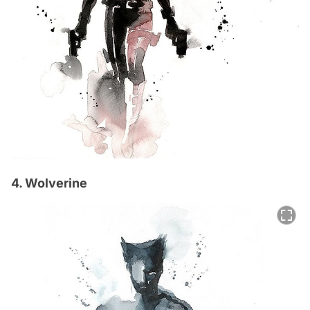
4. Wolverine