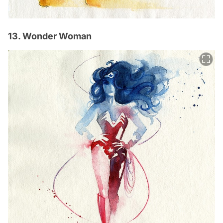
13. Wonder Woman