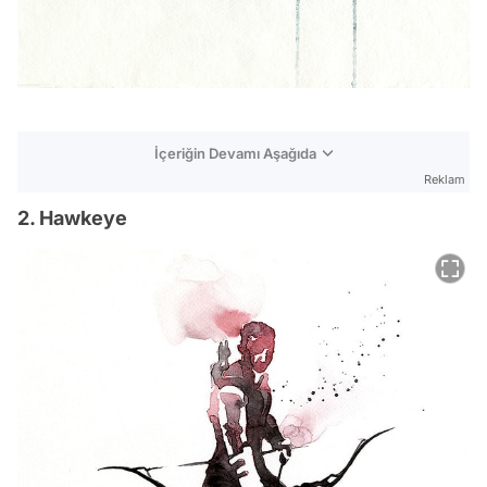
İçeriğin Devamı Aşağıda
Reklam
2. Hawkeye