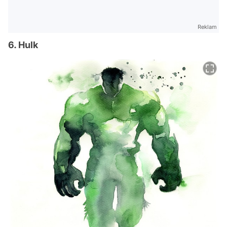
Reklam
6. Hulk