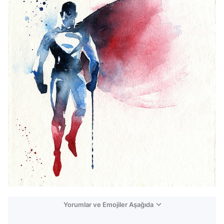
Yorumlar ve Emojiler Aşağıda