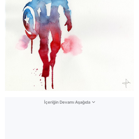
İçeriğin Devamı Aşağıda