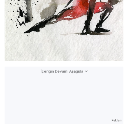
İçeriğin Devamı Aşağıda
Reklam