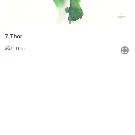
7. Thor