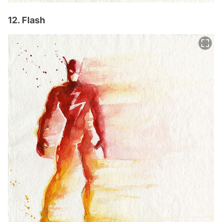
12. Flash