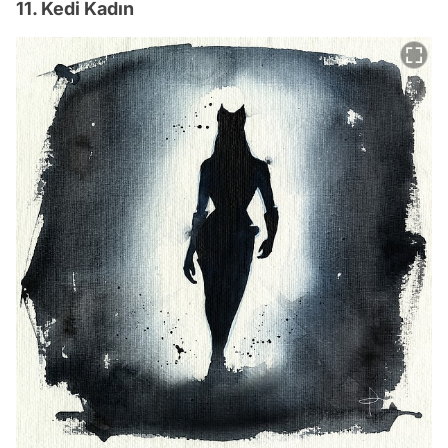
11. Kedi Kadın