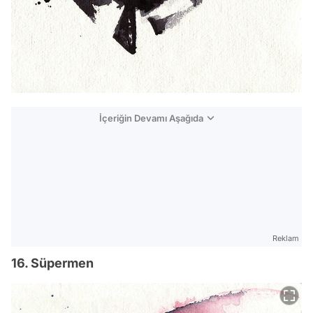
İçeriğin Devamı Aşağıda
Reklam
16. Süpermen