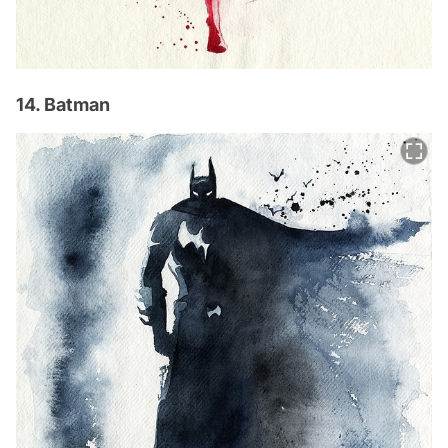
14. Batman