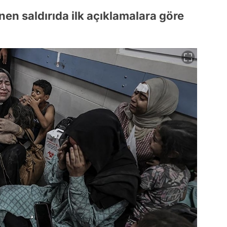
en saldırıda ilk açıklamalara göre