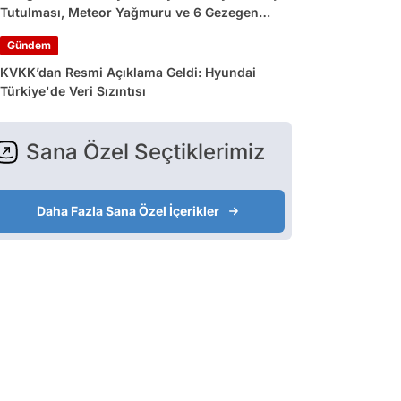
Tutulması, Meteor Yağmuru ve 6 Gezegen
Geçidi
Gündem
KVKK’dan Resmi Açıklama Geldi: Hyundai
Türkiye'de Veri Sızıntısı
Sana Özel Seçtiklerimiz
Daha Fazla Sana Özel İçerikler