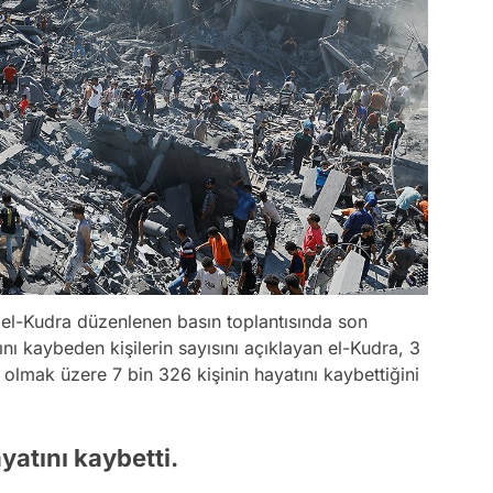
el-Kudra düzenlenen basın toplantısında son
ı kaybeden kişilerin sayısını açıklayan el-Kudra, 3
 olmak üzere 7 bin 326 kişinin hayatını kaybettiğini
yatını kaybetti.