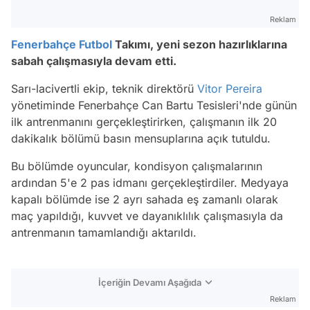
Reklam
Fenerbahçe
Futbol
Takımı, yeni sezon hazırlıklarına
sabah çalışmasıyla devam etti.
Sarı-lacivertli ekip, teknik direktörü
Vitor Pereira
yönetiminde Fenerbahçe Can Bartu Tesisleri'nde günün
ilk antrenmanını gerçekleştirirken, çalışmanın ilk 20
dakikalık bölümü basın mensuplarına açık tutuldu.
Bu bölümde oyuncular, kondisyon çalışmalarının
ardından 5'e 2 pas idmanı gerçekleştirdiler. Medyaya
kapalı bölümde ise 2 ayrı sahada eş zamanlı olarak
maç yapıldığı, kuvvet ve dayanıklılık çalışmasıyla da
antrenmanın tamamlandığı aktarıldı.
İçeriğin Devamı Aşağıda
Reklam