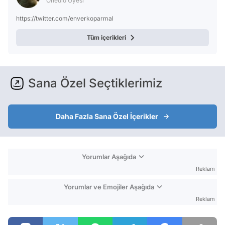
Onedio Üyesi
https://twitter.com/enverkoparmal
Tüm içerikleri
Sana Özel Seçtiklerimiz
Daha Fazla Sana Özel İçerikler
Yorumlar Aşağıda
Reklam
Yorumlar ve Emojiler Aşağıda
Reklam