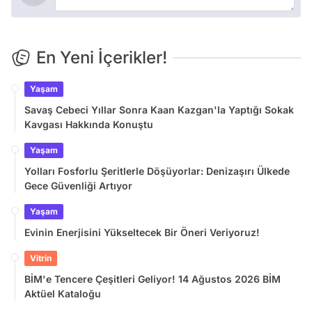
En Yeni İçerikler!
Yaşam
Savaş Cebeci Yıllar Sonra Kaan Kazgan'la Yaptığı Sokak
Kavgası Hakkında Konuştu
Yaşam
Yolları Fosforlu Şeritlerle Döşüyorlar: Denizaşırı Ülkede
Gece Güvenliği Artıyor
Yaşam
Evinin Enerjisini Yükseltecek Bir Öneri Veriyoruz!
Vitrin
BİM'e Tencere Çeşitleri Geliyor! 14 Ağustos 2026 BİM
Aktüel Kataloğu