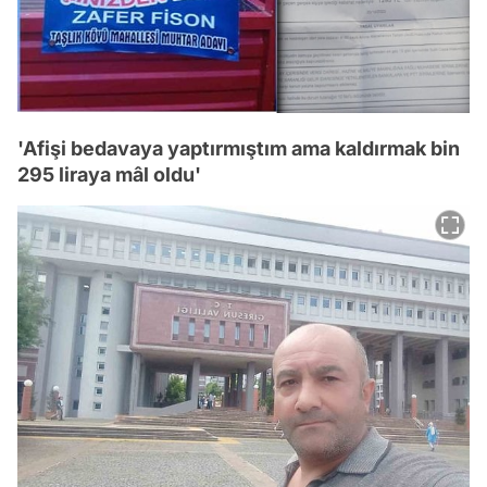
'Afişi bedavaya yaptırmıştım ama kaldırmak bin
295 liraya mâl oldu'