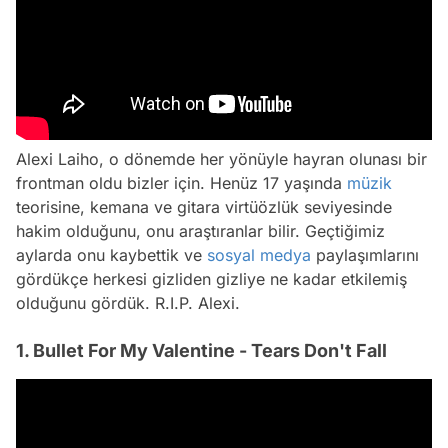
Alexi Laiho, o dönemde her yönüyle hayran olunası bir
frontman oldu bizler için. Henüz 17 yaşında
müzik
teorisine, kemana ve gitara virtüözlük seviyesinde
hakim olduğunu, onu araştıranlar bilir. Geçtiğimiz
aylarda onu kaybettik ve
sosyal medya
paylaşımlarını
gördükçe herkesi gizliden gizliye ne kadar etkilemiş
olduğunu gördük. R.I.P. Alexi.
1. Bullet For My Valentine - Tears Don't Fall