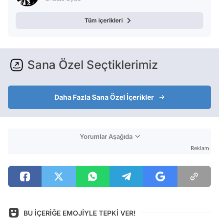
Tüm içerikleri
Sana Özel Seçtiklerimiz
Daha Fazla Sana Özel İçerikler
Yorumlar Aşağıda
Reklam
BU İÇERİĞE EMOJİYLE TEPKİ VER!