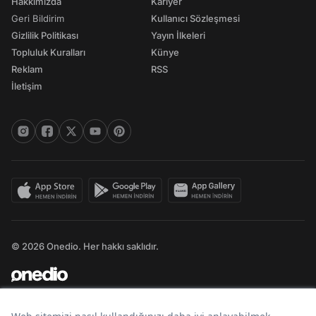
Hakkımızda
Kariyer
Geri Bildirim
Kullanıcı Sözleşmesi
Gizlilik Politikası
Yayın İlkeleri
Topluluk Kuralları
Künye
Reklam
RSS
İletişim
© 2026 Onedio. Her hakkı saklıdır.