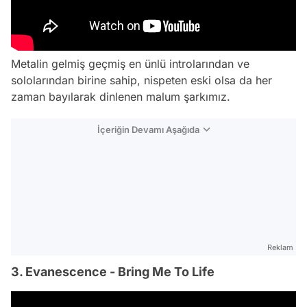
Metalin gelmiş geçmiş en ünlü introlarından ve
sololarından birine sahip, nispeten eski olsa da her
zaman bayılarak dinlenen malum şarkımız.
İçeriğin Devamı Aşağıda
Reklam
3. Evanescence - Bring Me To Life