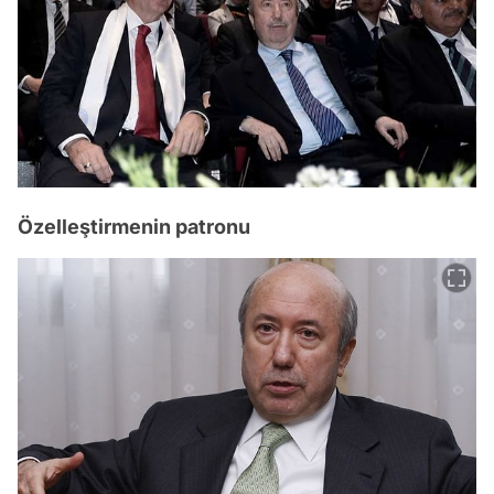
Özelleştirmenin patronu