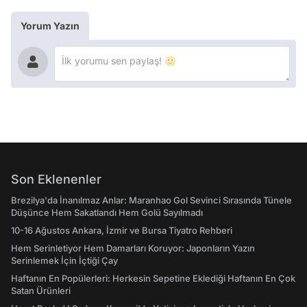
Yorum Yazın
Son Eklenenler
Brezilya'da İnanılmaz Anlar: Maranhao Gol Sevinci Sırasında Tünele
Düşünce Hem Sakatlandı Hem Golü Sayılmadı
10-16 Ağustos Ankara, İzmir ve Bursa Tiyatro Rehberi
Hem Serinletiyor Hem Damarları Koruyor: Japonların Yazın
Serinlemek İçin İçtiği Çay
Haftanın En Popülerleri: Herkesin Sepetine Eklediği Haftanın En Çok
Satan Ürünleri