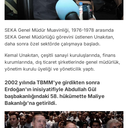
SEKA Genel Müdür Muavinliği, 1976-1978 arasında
SEKA Genel Müdürlüğü görevini üstlenen Unakıtan,
daha sonra özel sektörde çalışmaya başladı.
Kemal Unakıtan, çeşitli sanayi kuruluşlarında, finans
kurumlarında, dış ticaret şirketlerinde genel müdürlük,
yönetim kurulu üyeliği ve yöneticilik yaptı.
2002 yılında TBMM'ye girdikten sonra
Erdoğan'ın inisiyatifiyle Abdullah Gül
başbakanlığındaki 58. hükümette Maliye
Bakanlığı'na getirildi.