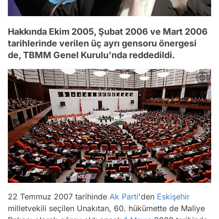
Hakkında Ekim 2005, Şubat 2006 ve Mart 2006
tarihlerinde verilen üç ayrı gensoru önergesi
de, TBMM Genel Kurulu'nda reddedildi.
22 Temmuz 2007 tarihinde
Ak Parti
'den
Eskişehir
milletvekili seçilen Unakıtan, 60. hükümette de Maliye