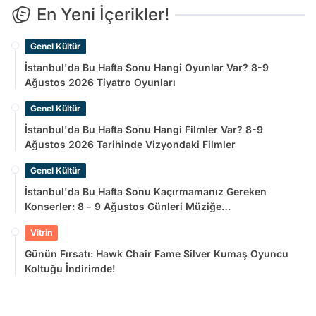
En Yeni İçerikler!
Genel Kültür
İstanbul'da Bu Hafta Sonu Hangi Oyunlar Var? 8-9
Ağustos 2026 Tiyatro Oyunları
Genel Kültür
İstanbul'da Bu Hafta Sonu Hangi Filmler Var? 8-9
Ağustos 2026 Tarihinde Vizyondaki Filmler
Genel Kültür
İstanbul'da Bu Hafta Sonu Kaçırmamanız Gereken
Konserler: 8 - 9 Ağustos Günleri Müziğe
Doyamayacaksınız!
Vitrin
Günün Fırsatı: Hawk Chair Fame Silver Kumaş Oyuncu
Koltuğu İndirimde!