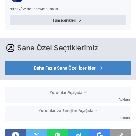
https://twitter.com/meltosko
Tüm içerikleri
Sana Özel Seçtiklerimiz
Daha Fazla Sana Özel İçerikler
Yorumlar Aşağıda
Reklam
Yorumlar ve Emojiler Aşağıda
Reklam