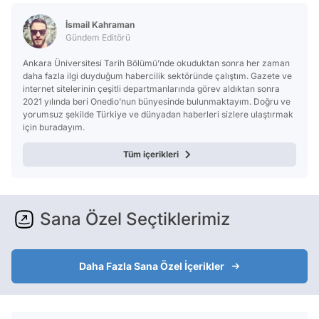
Test
İsmail Kahraman
Gündem Editörü
Ankara Üniversitesi Tarih Bölümü’nde okuduktan sonra her zaman
daha fazla ilgi duyduğum habercilik sektöründe çalıştım. Gazete ve
internet sitelerinin çeşitli departmanlarında görev aldıktan sonra
2021 yılında beri Onedio’nun bünyesinde bulunmaktayım. Doğru ve
yorumsuz şekilde Türkiye ve dünyadan haberleri sizlere ulaştırmak
için buradayım.
Tüm içerikleri
Sana Özel Seçtiklerimiz
Daha Fazla Sana Özel İçerikler