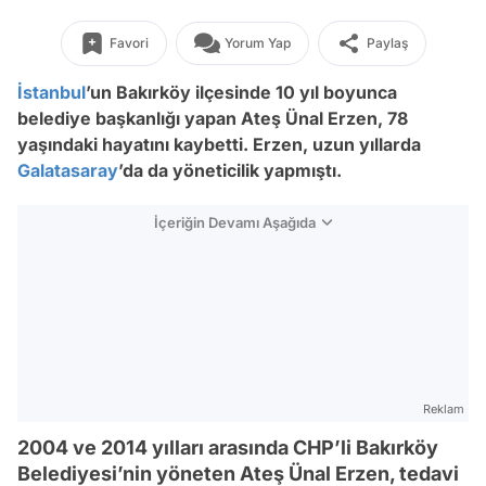
Favori
Yorum Yap
Paylaş
İstanbul
’un Bakırköy ilçesinde 10 yıl boyunca
belediye başkanlığı yapan Ateş Ünal Erzen, 78
yaşındaki hayatını kaybetti. Erzen, uzun yıllarda
Galatasaray
’da da yöneticilik yapmıştı.
İçeriğin Devamı Aşağıda
Reklam
2004 ve 2014 yılları arasında CHP’li Bakırköy
Belediyesi’nin yöneten Ateş Ünal Erzen, tedavi