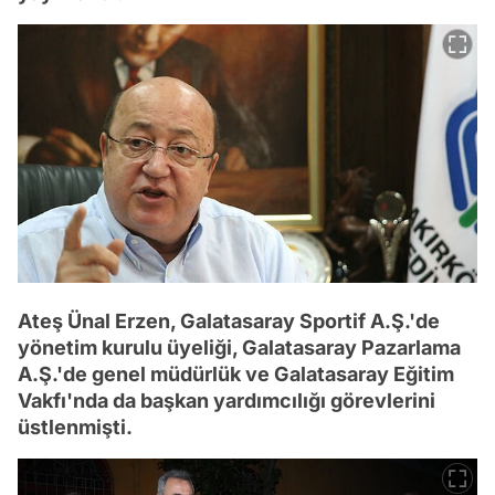
Ateş Ünal Erzen, Galatasaray Sportif A.Ş.'de
yönetim kurulu üyeliği, Galatasaray Pazarlama
A.Ş.'de genel müdürlük ve Galatasaray Eğitim
Vakfı'nda da başkan yardımcılığı görevlerini
üstlenmişti.