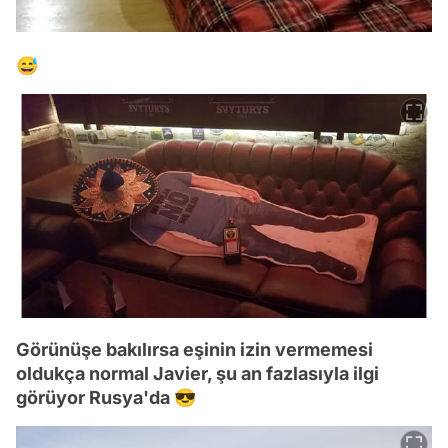
😅
Görünüşe bakılırsa eşinin izin vermemesi
oldukça normal Javier, şu an fazlasıyla ilgi
görüyor Rusya'da 😎