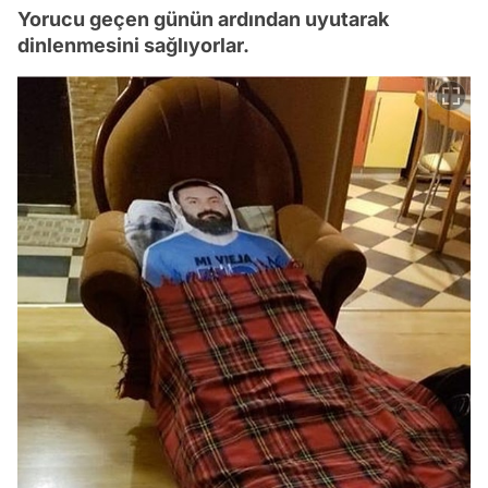
Yorucu geçen günün ardından uyutarak
dinlenmesini sağlıyorlar.