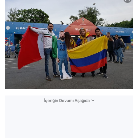
İçeriğin Devamı Aşağıda