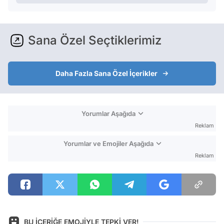
Sana Özel Seçtiklerimiz
Daha Fazla Sana Özel İçerikler
Yorumlar Aşağıda
Reklam
Yorumlar ve Emojiler Aşağıda
Reklam
BU İÇERİĞE EMOJİYLE TEPKİ VER!