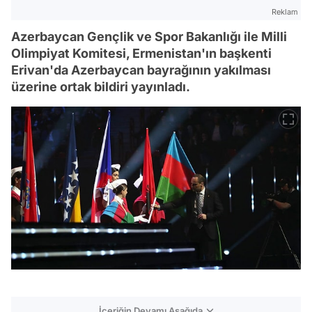
Reklam
Azerbaycan Gençlik ve Spor Bakanlığı ile Milli
Olimpiyat Komitesi, Ermenistan'ın başkenti
Erivan'da Azerbaycan bayrağının yakılması
üzerine ortak bildiri yayınladı.
İçeriğin Devamı Aşağıda