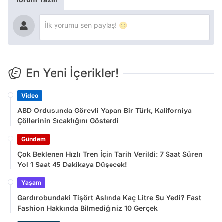
En Yeni İçerikler!
Video
ABD Ordusunda Görevli Yapan Bir Türk, Kaliforniya
Çöllerinin Sıcaklığını Gösterdi
Gündem
Çok Beklenen Hızlı Tren İçin Tarih Verildi: 7 Saat Süren
Yol 1 Saat 45 Dakikaya Düşecek!
Yaşam
Gardırobundaki Tişört Aslında Kaç Litre Su Yedi? Fast
Fashion Hakkında Bilmediğiniz 10 Gerçek