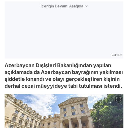
İçeriğin Devamı Aşağıda
Reklam
Azerbaycan Dışişleri Bakanlığından yapılan
açıklamada da Azerbaycan bayrağının yakılması
şiddetle kınandı ve olayı gerçekleştiren kişinin
derhal cezai müeyyideye tabi tutulması istendi.