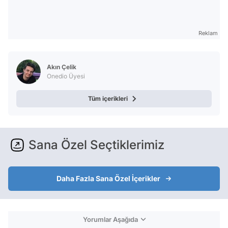
Reklam
Akın Çelik
Onedio Üyesi
Tüm içerikleri
Sana Özel Seçtiklerimiz
Daha Fazla Sana Özel İçerikler
Yorumlar Aşağıda