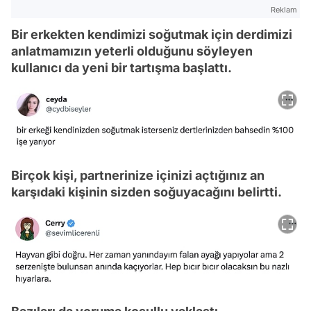
Reklam
Bir erkekten kendimizi soğutmak için derdimizi
anlatmamızın yeterli olduğunu söyleyen
kullanıcı da yeni bir tartışma başlattı.
Birçok kişi, partnerinize içinizi açtığınız an
karşıdaki kişinin sizden soğuyacağını belirtti.