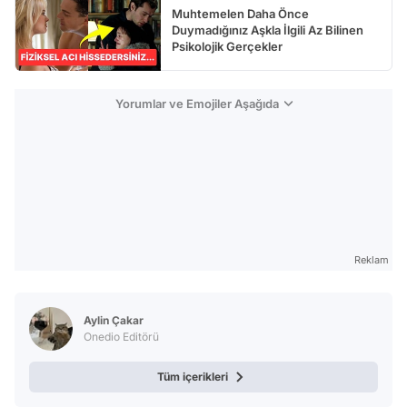
Muhtemelen Daha Önce
Duymadığınız Aşkla İlgili Az Bilinen
Psikolojik Gerçekler
Yorumlar ve Emojiler Aşağıda
Reklam
Aylin Çakar
Onedio Editörü
Tüm içerikleri