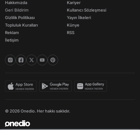
Hakkımızda
Kariyer
Geri Bildirim
Kullanıcı Sözleşmesi
Gizlilik Politikası
Yayın İlkeleri
Topluluk Kuralları
Künye
Reklam
RSS
İletişim
© 2026 Onedio. Her hakkı saklıdır.