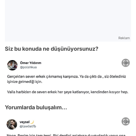
Reklam
Siz bu konuda ne düşünüyorsunuz?
Yorumlarda buluşalım...