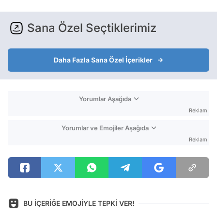
Sana Özel Seçtiklerimiz
Daha Fazla Sana Özel İçerikler
Yorumlar Aşağıda
Reklam
Yorumlar ve Emojiler Aşağıda
Reklam
BU İÇERİĞE EMOJİYLE TEPKİ VER!