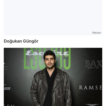
Reklam
Doğukan Güngör