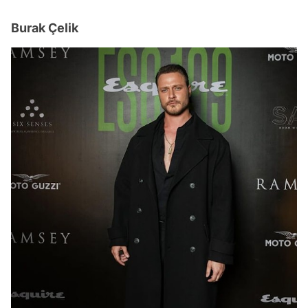
Burak Çelik