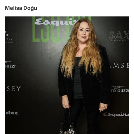
Melisa Doğu