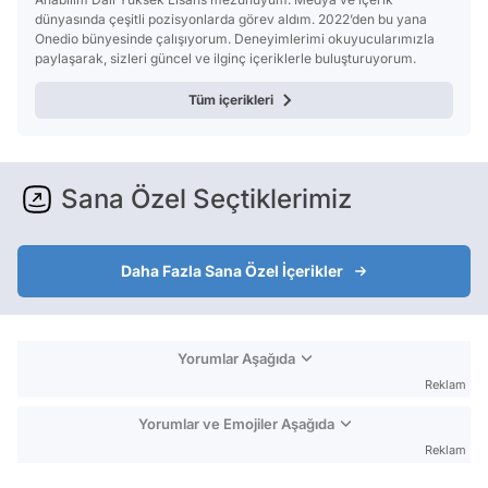
dünyasında çeşitli pozisyonlarda görev aldım. 2022’den bu yana
Onedio bünyesinde çalışıyorum. Deneyimlerimi okuyucularımızla
paylaşarak, sizleri güncel ve ilginç içeriklerle buluşturuyorum.
Tüm içerikleri
Sana Özel Seçtiklerimiz
Daha Fazla Sana Özel İçerikler
Yorumlar Aşağıda
Reklam
Yorumlar ve Emojiler Aşağıda
Reklam