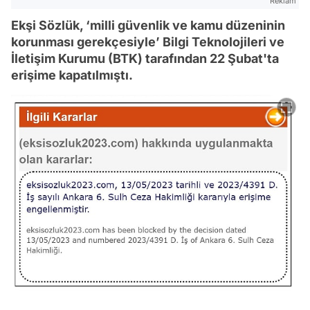
Reklam
Ekşi Sözlük, ‘milli güvenlik ve kamu düzeninin
korunması gerekçesiyle’ Bilgi Teknolojileri ve
İletişim Kurumu (BTK) tarafından 22 Şubat'ta
erişime kapatılmıştı.