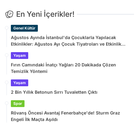
En Yeni İçerikler!
Genel Kültür
Ağustos Ayında İstanbul'da Çocuklarla Yapılacak
Etkinlikler: Ağustos Ayı Çocuk Tiyatroları ve Etkinlik
Takvimi
Yaşam
Fırın Camındaki İnatçı Yağları 20 Dakikada Çözen
Temizlik Yöntemi
Yaşam
2 Bin Yıllık Betonun Sırrı Tuvaletten Çıktı
Spor
Rövanş Öncesi Avantaj Fenerbahçe'de! Sturm Graz
Engeli İlk Maçta Aşıldı