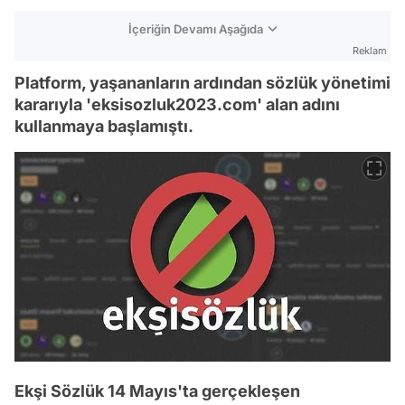
İçeriğin Devamı Aşağıda
Reklam
Platform, yaşananların ardından sözlük yönetimi
kararıyla 'eksisozluk2023.com' alan adını
kullanmaya başlamıştı.
Ekşi Sözlük 14 Mayıs'ta gerçekleşen