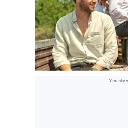
Yorumlar v