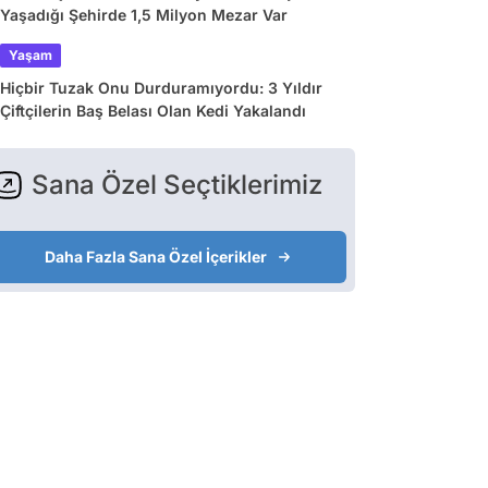
Yaşadığı Şehirde 1,5 Milyon Mezar Var
Yaşam
Hiçbir Tuzak Onu Durduramıyordu: 3 Yıldır
Çiftçilerin Baş Belası Olan Kedi Yakalandı
Sana Özel Seçtiklerimiz
Daha Fazla Sana Özel İçerikler