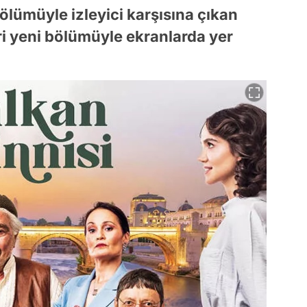
ölümüyle izleyici karşısına çıkan
ri yeni bölümüyle ekranlarda yer