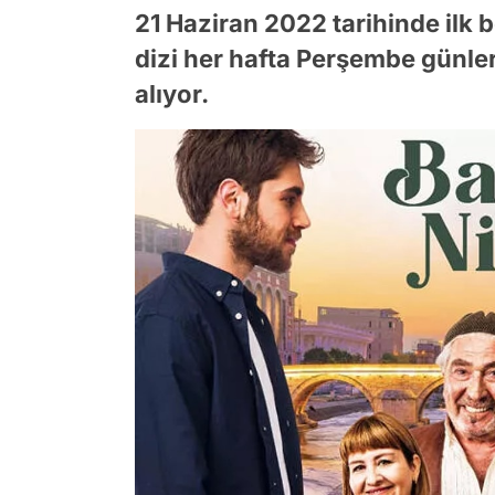
21 Haziran 2022 tarihinde ilk b
dizi her hafta Perşembe günle
alıyor.