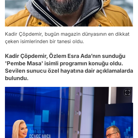
Kadir Çöpdemir, bugün magazin dünyasının en dikkat
çeken isimlerinden bir tanesi oldu.
Kadir Çöpdemir, Özlem Esra Ada’nın sunduğu
'Pembe Masa' isimli programın konuğu oldu.
Sevilen sunucu özel hayatına dair açıklamalarda
bulundu.