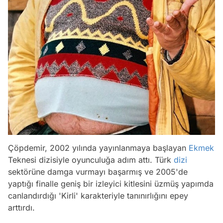
Çöpdemir, 2002 yılında yayınlanmaya başlayan
Ekmek
Teknesi dizisiyle oyunculuğa adım attı. Türk
dizi
sektörüne damga vurmayı başarmış ve 2005'de
yaptığı finalle geniş bir izleyici kitlesini üzmüş yapımda
canlandırdığı 'Kirli' karakteriyle tanınırlığını epey
arttırdı.