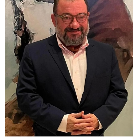
Video