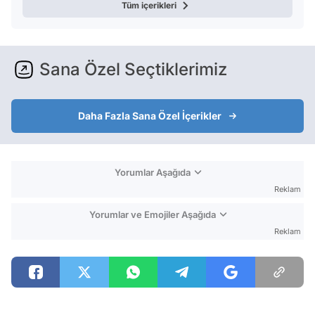
Tüm içerikleri
Sana Özel Seçtiklerimiz
Daha Fazla Sana Özel İçerikler
Yorumlar Aşağıda
Reklam
Yorumlar ve Emojiler Aşağıda
Reklam