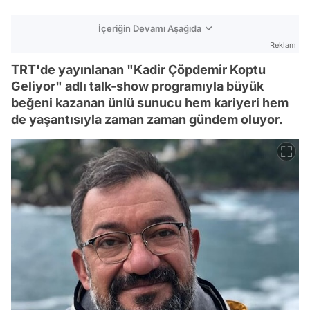
İçeriğin Devamı Aşağıda
Reklam
TRT'de yayınlanan "Kadir Çöpdemir Koptu
Geliyor" adlı talk-show programıyla büyük
beğeni kazanan ünlü sunucu hem kariyeri hem
de yaşantısıyla zaman zaman gündem oluyor.