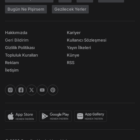
Bugün Ne Pişirsem
Gezilecek Yerler
Hakkımızda
Kariyer
Geri Bildirim
Kullanıcı Sözleşmesi
Gizlilik Politikası
Yayın İlkeleri
Topluluk Kuralları
Künye
Reklam
RSS
İletişim