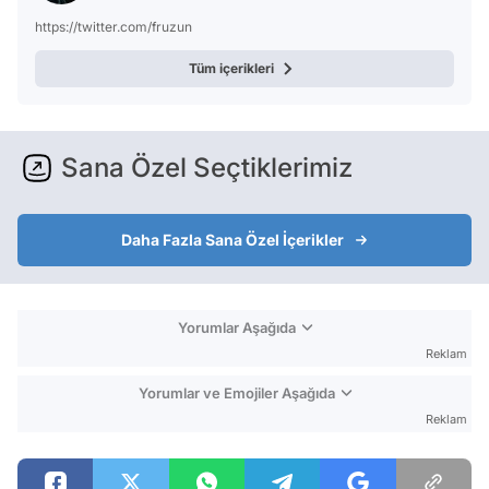
https://twitter.com/fruzun
Tüm içerikleri
Sana Özel Seçtiklerimiz
Daha Fazla Sana Özel İçerikler
Yorumlar Aşağıda
Reklam
Yorumlar ve Emojiler Aşağıda
Reklam