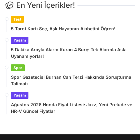
En Yeni İçerikler!
Test
5 Tarot Kartı Seç, Aşk Hayatının Akıbetini Öğren!
Yaşam
5 Dakika Arayla Alarm Kuran 4 Burç: Tek Alarmla Asla
Uyanamıyorlar!
Spor
Spor Gazetecisi Burhan Can Terzi Hakkında Soruşturma
Talimatı
Yaşam
Ağustos 2026 Honda Fiyat Listesi: Jazz, Yeni Prelude ve
HR-V Güncel Fiyatlar