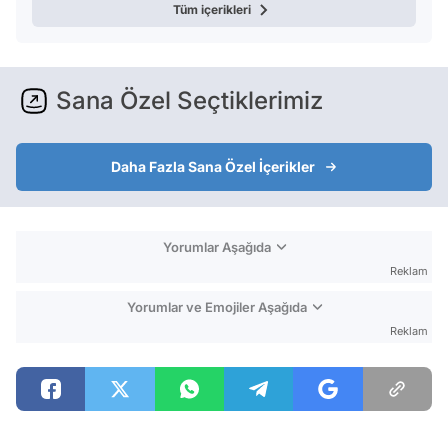
Tüm içerikleri
Sana Özel Seçtiklerimiz
Daha Fazla Sana Özel İçerikler
Yorumlar Aşağıda
Reklam
Yorumlar ve Emojiler Aşağıda
Reklam