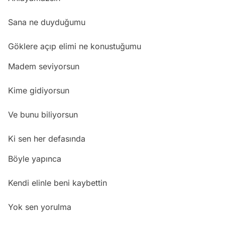
Sana ne duyduğumu
Göklere açıp elimi ne konustuğumu
Madem seviyorsun
Kime gidiyorsun
Ve bunu biliyorsun
Ki sen her defasında
Böyle yapınca
Kendi elinle beni kaybettin
Yok sen yorulma