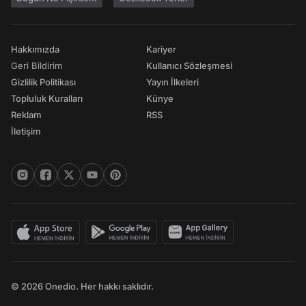
Hakkımızda
Kariyer
Geri Bildirim
Kullanıcı Sözleşmesi
Gizlilik Politikası
Yayın İlkeleri
Topluluk Kuralları
Künye
Reklam
RSS
İletişim
© 2026 Onedio. Her hakkı saklıdır.