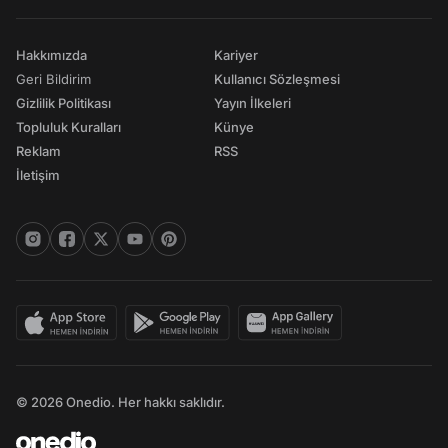
Hakkımızda
Kariyer
Geri Bildirim
Kullanıcı Sözleşmesi
Gizlilik Politikası
Yayın İlkeleri
Topluluk Kuralları
Künye
Reklam
RSS
İletişim
© 2026 Onedio. Her hakkı saklıdır.