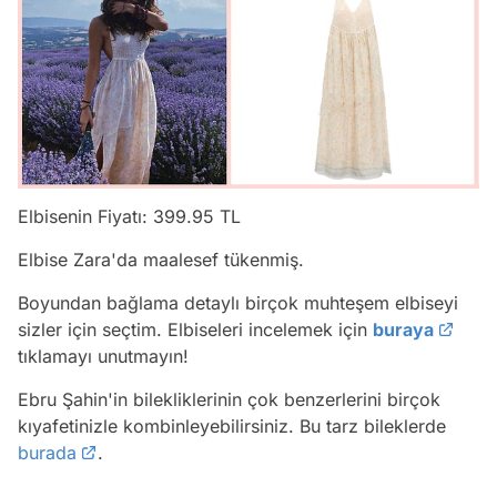
Elbisenin Fiyatı: 399.95 TL
Elbise Zara'da maalesef tükenmiş.
Boyundan bağlama detaylı birçok muhteşem elbiseyi
sizler için seçtim. Elbiseleri incelemek için
buraya
tıklamayı unutmayın!
Ebru Şahin'in bilekliklerinin çok benzerlerini birçok
kıyafetinizle kombinleyebilirsiniz. Bu tarz bileklerde
burada
.