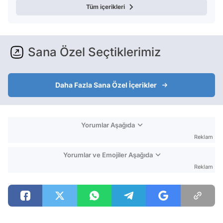
Tüm içerikleri
Sana Özel Seçtiklerimiz
Daha Fazla Sana Özel İçerikler
Yorumlar Aşağıda
Reklam
Yorumlar ve Emojiler Aşağıda
Reklam