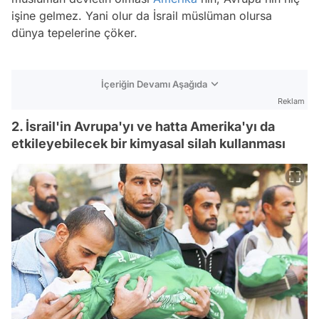
işine gelmez. Yani olur da İsrail müslüman olursa
dünya tepelerine çöker.
İçeriğin Devamı Aşağıda
Reklam
2. İsrail'in Avrupa'yı ve hatta Amerika'yı da
etkileyebilecek bir kimyasal silah kullanması