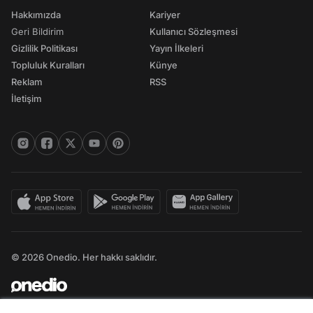
Hakkımızda
Kariyer
Geri Bildirim
Kullanıcı Sözleşmesi
Gizlilik Politikası
Yayın İlkeleri
Topluluk Kuralları
Künye
Reklam
RSS
İletişim
© 2026 Onedio. Her hakkı saklıdır.